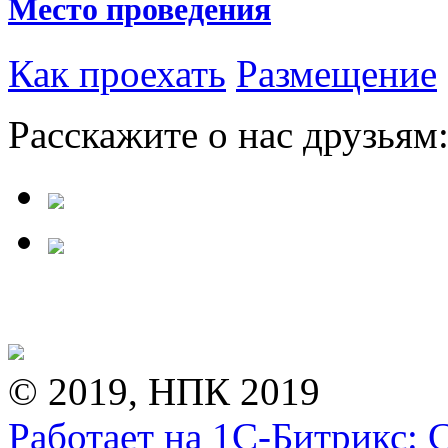
Место проведения
Как проехать
Размещение
Расскажите о нас друзьям
© 2019, НПК 2019
Работает на 1С-Битрикс: 