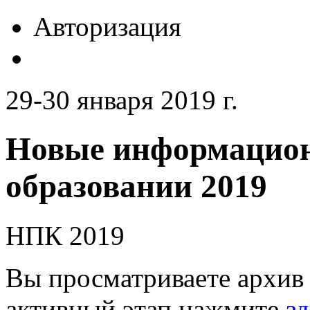
Авторизация
29-30 января 2019 г.
Новые информацион
образовании 2019
НПК 2019
Вы просматриваете архив 
активный этап нажмите
зд