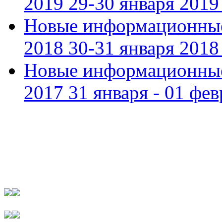
2019 29-30 января 2019 
Новые информационные
2018 30-31 января 2018 
Новые информационные
2017 31 января - 01 фев