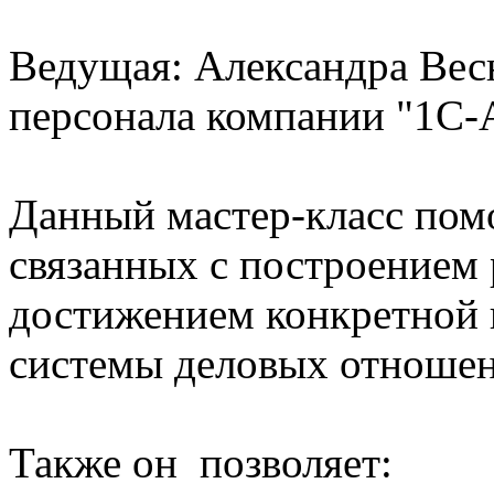
Ведущая: Александра Весн
персонала компании "1С-А
Данный мастер-класс помо
связанных с построением 
достижением конкретной 
системы деловых отношен
Также он позволяет: