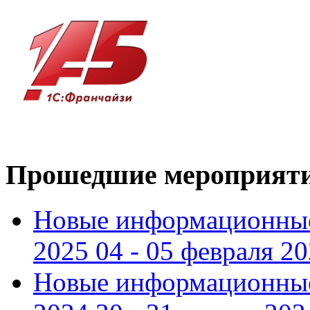
Прошедшие мероприят
Новые информационные
2025 04 - 05 февраля 2
Новые информационные