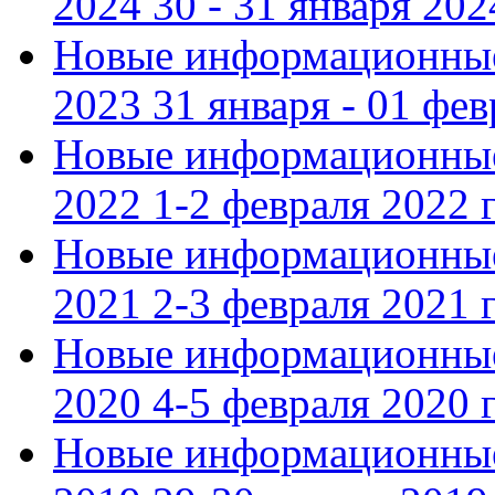
2024 30 - 31 января 202
Новые информационные
2023 31 января - 01 фе
Новые информационные
2022 1-2 февраля 2022 г
Новые информационные
2021 2-3 февраля 2021 г
Новые информационные
2020 4-5 февраля 2020 г
Новые информационные