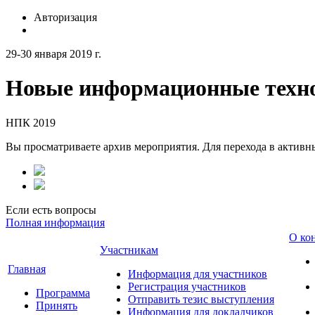
Авторизация
29-30 января 2019 г.
Новые информационные техно
НПК 2019
Вы просматриваете архив мероприятия. Для перехода в актив
Если есть вопросы
Полная информация
О ко
Участникам
Главная
Информация для участников
Регистрация участников
Программа
Отправить тезис выступления
Принять
Информация для докладчиков