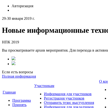
Авторизация
29-30 января 2019 г.
Новые информационные техно
НПК 2019
Вы просматриваете архив мероприятия. Для перехода в актив
Если есть вопросы
Полная информация
О ко
Участникам
Главная
Информация для участников
Регистрация участников
Программа
Отправить тезис выступления
Принять
Информация для докладчиков