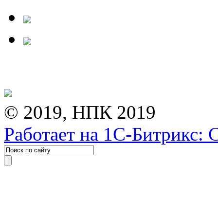
© 2019, НПК 2019
Работает на 1С-Битрикс: 