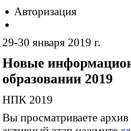
Авторизация
29-30 января 2019 г.
Новые информацион
образовании 2019
НПК 2019
Вы просматриваете архив 
активный этап нажмите
зд