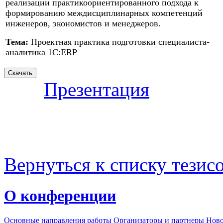
реализации практикоориентированного подхода к
формированию междисциплинарных компетенций
инженеров, экономистов и менеджеров.
Тема:
Проектная практика подготовки специалиста-
аналитика 1С:ERP
Презентация
Вернуться к списку тезис
О конференции
Основные направления работы
Организаторы и партнеры
Ново