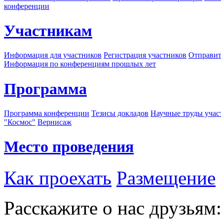
конференции
Участникам
Информация для участников
Регистрация участников
Отправит
Информация по конференциям прошлых лет
Программа
Программа конференции
Тезисы докладов
Научные труды учас
"Космос"
Вернисаж
Место проведения
Как проехать
Размещение
Расскажите о нас друзьям