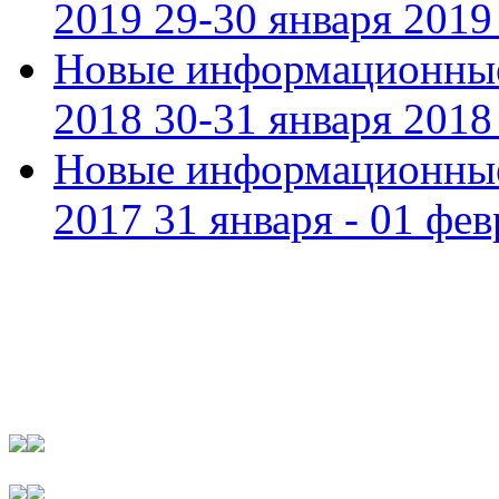
2019 29-30 января 2019 
Новые информационные
2018 30-31 января 2018 
Новые информационные
2017 31 января - 01 фев