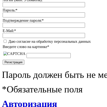
Пароль:
*
Подтверждение пароля:
*
E-Mail:
*
Даю согласие на обработку персональных данных
Введите слово на картинке
*
Пароль должен быть не ме
*
Обязательные поля
Авторизация