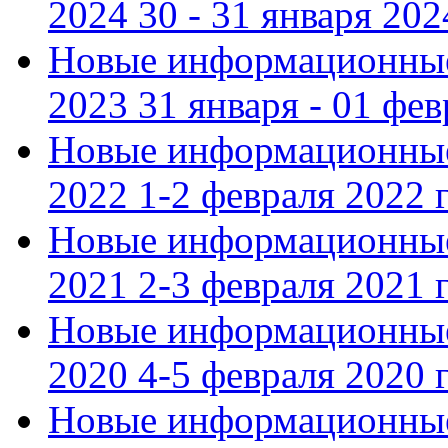
2024 30 - 31 января 202
Новые информационные
2023 31 января - 01 фе
Новые информационные
2022 1-2 февраля 2022 г
Новые информационные
2021 2-3 февраля 2021 г
Новые информационные
2020 4-5 февраля 2020 г
Новые информационные