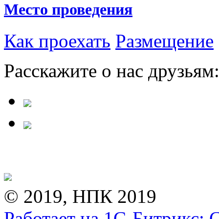
Место проведения
Как проехать
Размещение
Расскажите о нас друзьям
© 2019, НПК 2019
Работает на 1С-Битрикс: 