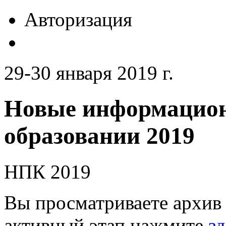
Авторизация
29-30 января 2019 г.
Новые информацион
образовании 2019
НПК 2019
Вы просматриваете архив 
активный этап нажмите
зд