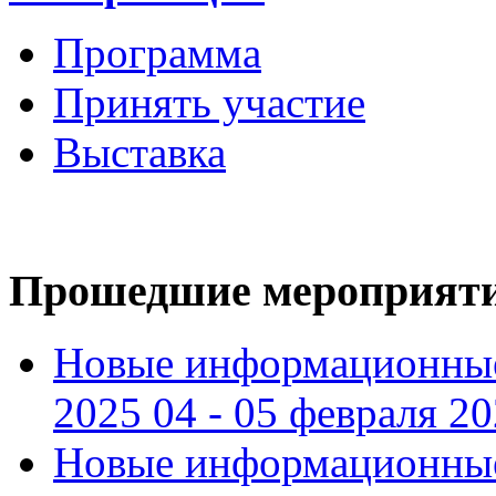
Программа
Принять участие
Выставка
Прошедшие мероприят
Новые информационные
2025 04 - 05 февраля 2
Новые информационные