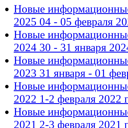
Новые информационные
2025 04 - 05 февраля 2
Новые информационные
2024 30 - 31 января 202
Новые информационные
2023 31 января - 01 фе
Новые информационные
2022 1-2 февраля 2022 г
Новые информационные
2021 2-3 февраля 2021 г