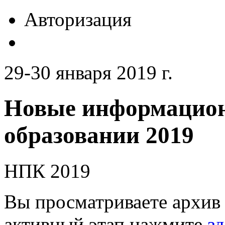
Авторизация
29-30 января 2019 г.
Новые информацион
образовании 2019
НПК 2019
Вы просматриваете архив 
активный этап нажмите
зд