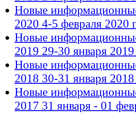
Новые информационные
2020 4-5 февраля 2020 г
Новые информационные
2019 29-30 января 2019 
Новые информационные
2018 30-31 января 2018 
Новые информационные
2017 31 января - 01 фев