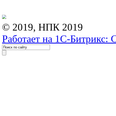
© 2019, НПК 2019
Работает на 1С-Битрикс: 