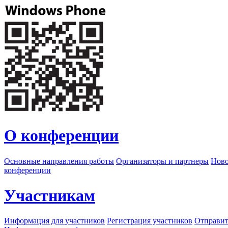
О конференции
Основные направления работы
Организаторы и партнеры
Ново
конференции
Участникам
Информация для участников
Регистрация участников
Отправит