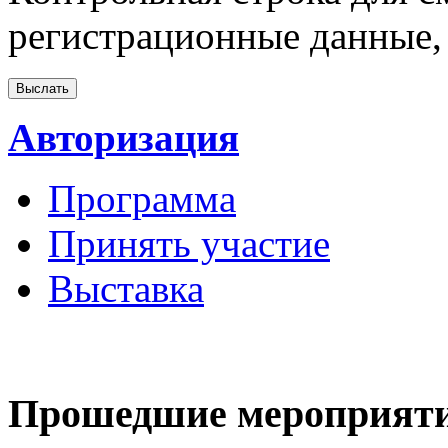
регистрационные данные, 
Авторизация
Программа
Принять участие
Выставка
Прошедшие мероприят