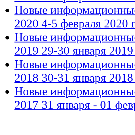
Новые информационные
2020 4-5 февраля 2020 г
Новые информационные
2019 29-30 января 2019 
Новые информационные
2018 30-31 января 2018 
Новые информационные
2017 31 января - 01 фев