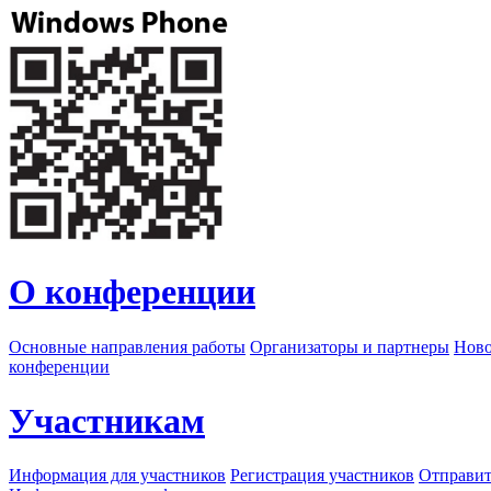
О конференции
Основные направления работы
Организаторы и партнеры
Ново
конференции
Участникам
Информация для участников
Регистрация участников
Отправит