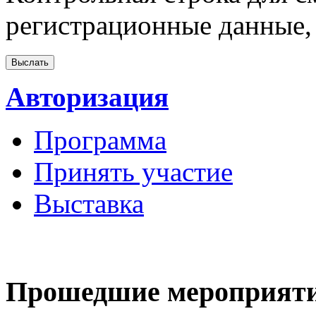
регистрационные данные, 
Авторизация
Программа
Принять участие
Выставка
Прошедшие мероприят