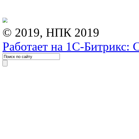
© 2019, НПК 2019
Работает на 1С-Битрикс: 