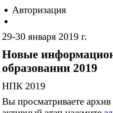
Авторизация
29-30 января 2019 г.
Новые информацион
образовании 2019
НПК 2019
Вы просматриваете архив 
активный этап нажмите
зд