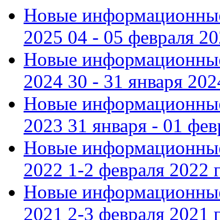
Новые информационные
2025 04 - 05 февраля 2
Новые информационные
2024 30 - 31 января 202
Новые информационные
2023 31 января - 01 фе
Новые информационные
2022 1-2 февраля 2022 г
Новые информационные
2021 2-3 февраля 2021 г