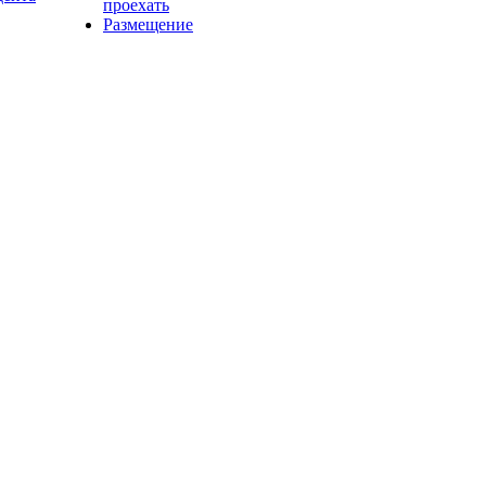
проехать
Размещение