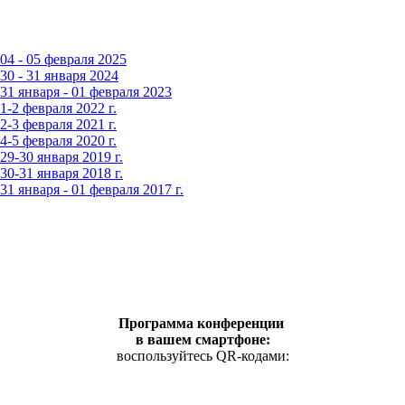
4 - 05 февраля 2025
0 - 31 января 2024
1 января - 01 февраля 2023
-2 февраля 2022 г.
-3 февраля 2021 г.
-5 февраля 2020 г.
9-30 января 2019 г.
0-31 января 2018 г.
 января - 01 февраля 2017 г.
Программа конференции
в вашем смартфоне:
воспользуйтесь QR-кодами: