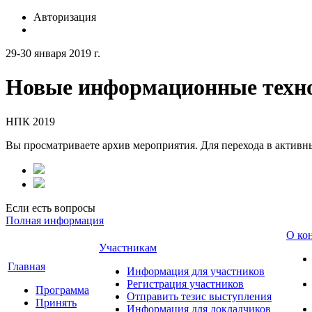
Авторизация
29-30 января 2019 г.
Новые информационные техно
НПК 2019
Вы просматриваете архив мероприятия. Для перехода в актив
Если есть вопросы
Полная информация
О ко
Участникам
Главная
Информация для участников
Регистрация участников
Программа
Отправить тезис выступления
Принять
Информация для докладчиков