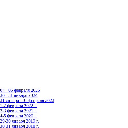
4 - 05 февраля 2025
0 - 31 января 2024
1 января - 01 февраля 2023
-2 февраля 2022 г.
-3 февраля 2021 г.
-5 февраля 2020 г.
9-30 января 2019 г.
0-31 января 2018 г.