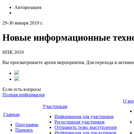
Авторизация
29-30 января 2019 г.
Новые информационные техно
НПК 2019
Вы просматриваете архив мероприятия. Для перехода в актив
Если есть вопросы
Полная информация
О ко
Участникам
Главная
Информация для участников
Регистрация участников
Программа
Отправить тезис выступления
Принять
Информация для докладчиков