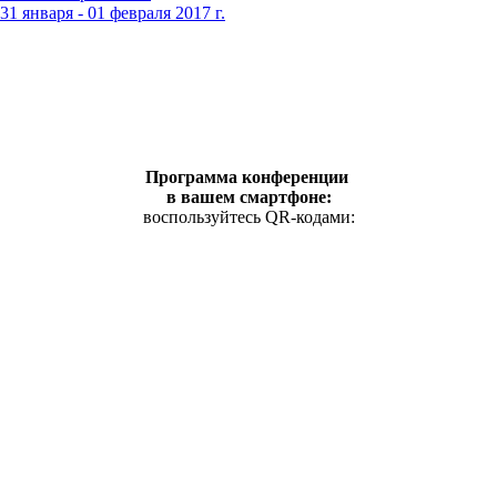
 января - 01 февраля 2017 г.
Программа конференции
в вашем смартфоне:
воспользуйтесь QR-кодами: