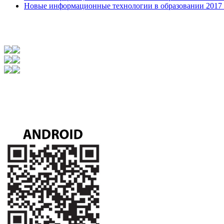
Новые информационные технологии в образовании 2017 31