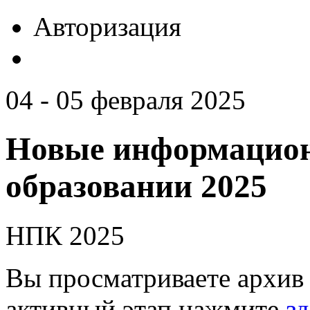
Авторизация
04 - 05 февраля 2025
Новые информацион
образовании 2025
НПК 2025
Вы просматриваете архив 
активный этап нажмите
зд