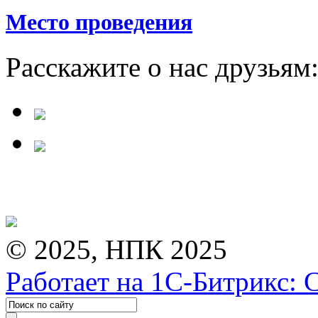
Место проведения
Расскажите о нас друзьям
© 2025, НПК 2025
Работает на 1С-Битрикс: 