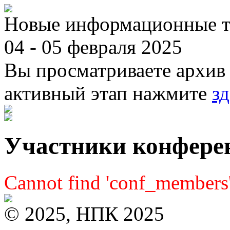
Новые информационные те
04 - 05 февраля 2025
Вы просматриваете архив 
активный этап нажмите
зд
Участники конфере
Cannot find 'conf_members' 
© 2025, НПК 2025