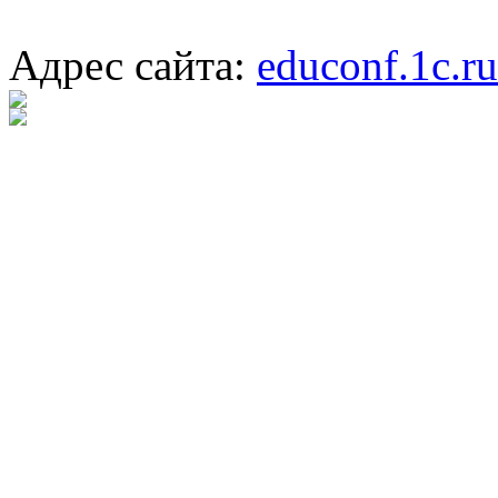
Адрес сайта:
educonf.1c.ru