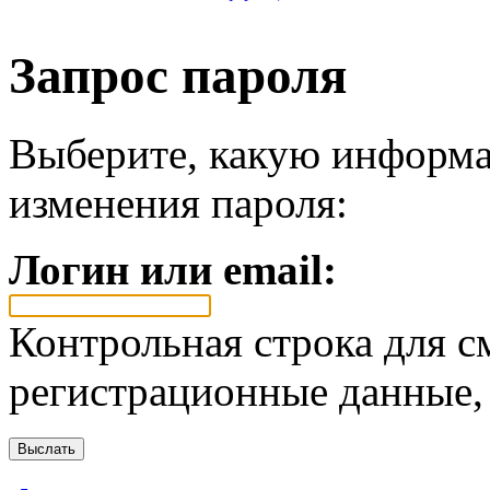
Запрос пароля
Выберите, какую информа
изменения пароля:
Логин или email:
Контрольная строка для с
регистрационные данные, 