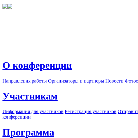
О конференции
Направления работы
Организаторы и партнеры
Новости
Фотоо
Участникам
Информация для участников
Регистрация участников
Отправит
конференции
Программа