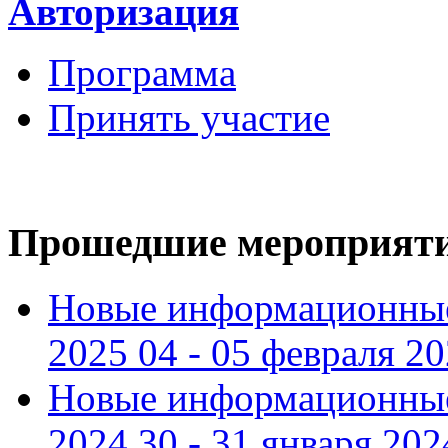
Авторизация
Программа
Принять участие
Прошедшие мероприят
Новые информационные
2025 04 - 05 февраля 2
Новые информационные
2024 30 - 31 января 202