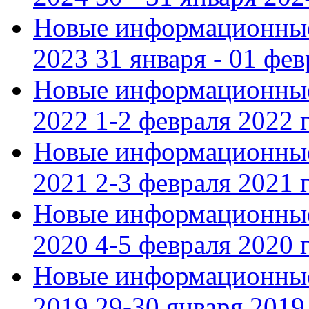
Новые информационные
2023 31 января - 01 фе
Новые информационные
2022 1-2 февраля 2022 г
Новые информационные
2021 2-3 февраля 2021 г
Новые информационные
2020 4-5 февраля 2020 г
Новые информационные
2019 29-30 января 2019 