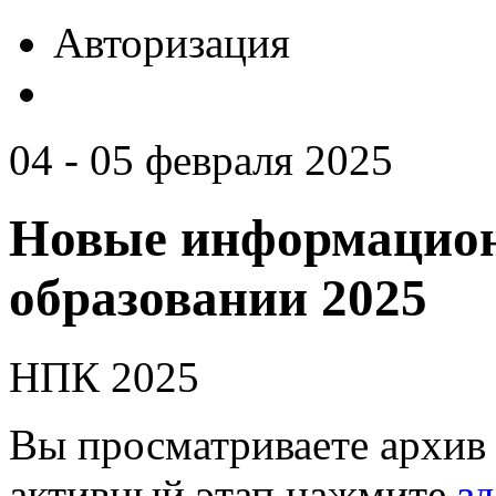
Авторизация
04 - 05 февраля 2025
Новые информацион
образовании 2025
НПК 2025
Вы просматриваете архив 
активный этап нажмите
зд