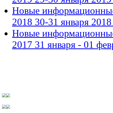
Новые информационные
2018 30-31 января 2018 
Новые информационные
2017 31 января - 01 фев