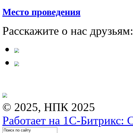
Место проведения
Расскажите о нас друзьям
© 2025, НПК 2025
Работает на 1С-Битрикс: 