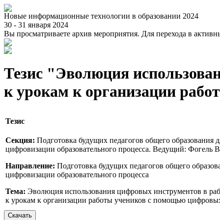
Новые информационные технологии в образовании 2024
30 - 31 января 2024
Вы просматриваете архив мероприятия. Для перехода в актив
Тезис "Эволюция использован
к урокам к организации рабо
Тезис
Секция:
Подготовка будущих педагогов общего образования д
цифровизации образовательного процесса. Ведущий: Фогель 
Направление:
Подготовка будущих педагогов общего образова
цифровизации образовательного процесса
Тема:
Эволюция использования цифровых инструментов в рабо
к урокам к организации работы учеников с помощью цифровы