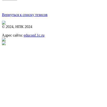
Вернуться к списку тезисов
© 2024, НПК 2024
Адрес сайта:
educonf.1c.ru