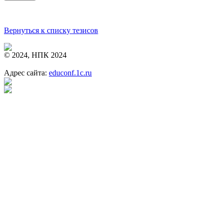
Вернуться к списку тезисов
© 2024, НПК 2024
Адрес сайта:
educonf.1c.ru