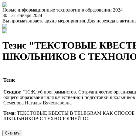
Новые информационные технологии в образовании 2024
30 - 31 января 2024
Вы просматриваете архив мероприятия. Для перехода в актив
Тезис "ТЕКСТОВЫЕ КВЕС
ШКОЛЬНИКОВ С ТЕХНОЛО
Тезис
Секция:
"1С:Клуб программистов. Сотрудничество организац
общего образования для качественной подготовки школьников 
Семенова Наталья Вячеславовна
Тема:
ТЕКСТОВЫЕ КВЕСТЫ В TELEGRAM КАК СПОСОБ
ШКОЛЬНИКОВ С ТЕХНОЛОГИЕЙ 1С