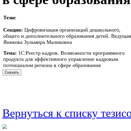
Тезис
Секция:
Цифровизация организаций дошкольного,
общего и дополнительного образования детей. Ведущая
Яникова Зульмира Маликовна
Тема:
1С:Реестр кадров. Возможности программного
продукта для эффективного управление кадровым
потенциалом региона в сфере образования
Вернуться к списку тезис