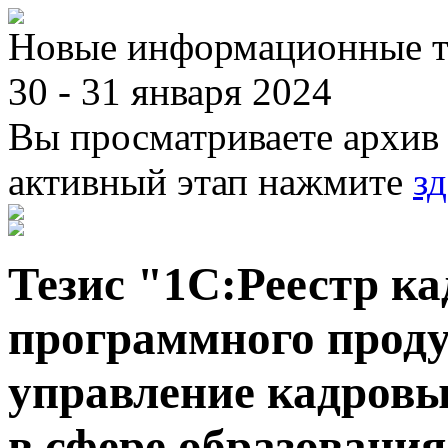
Новые информационные те
30 - 31 января 2024
Вы просматриваете архив 
активный этап нажмите
зд
Тезис "1С:Реестр к
программного проду
управление кадровы
в сфере образовани