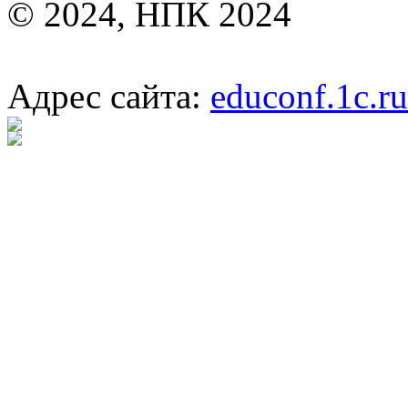
© 2024, НПК 2024
Адрес сайта:
educonf.1c.ru