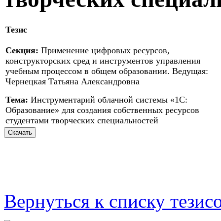
Тезис
Секция:
Применение цифровых ресурсов,
конструкторских сред и инструментов управления
учебным процессом в общем образовании. Ведущая:
Чернецкая Татьяна Александровна
Тема:
Инструментарий облачной системы «1С:
Образование» для создания собственных ресурсов
студентами творческих специальностей
Вернуться к списку тезис