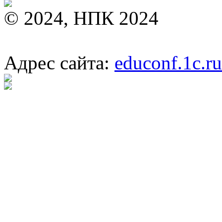
© 2024, НПК 2024
Адрес сайта:
educonf.1c.ru