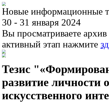
Новые информационные те
30 - 31 января 2024
Вы просматриваете архив 
активный этап нажмите
зд
Тезис "«Формирован
развитие личности 
искусственного инт