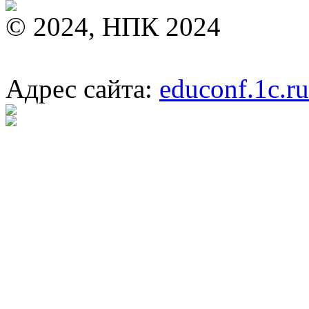
© 2024, НПК 2024
Адрес сайта:
educonf.1c.ru