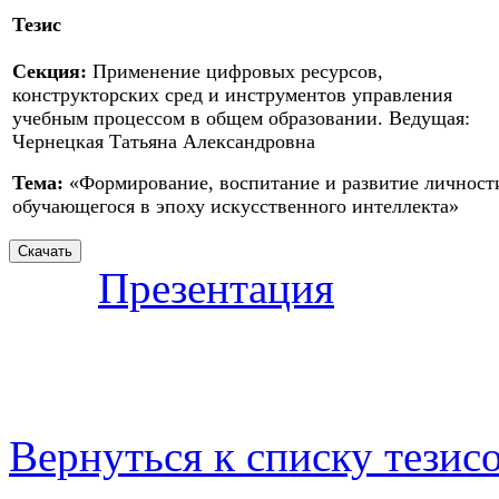
Тезис
Секция:
Применение цифровых ресурсов,
конструкторских сред и инструментов управления
учебным процессом в общем образовании. Ведущая:
Чернецкая Татьяна Александровна
Тема:
«Формирование, воспитание и развитие личност
обучающегося в эпоху искусственного интеллекта»
Презентация
Вернуться к списку тезис