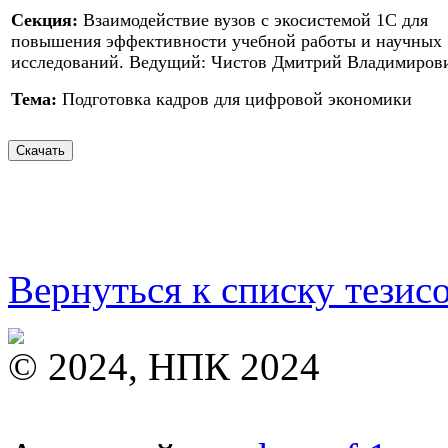
Секция:
Взаимодействие вузов с экосистемой 1С для
повышения эффективности учебной работы и научных
исследований. Ведущий: Чистов Дмитрий Владимиров
Тема:
Подготовка кадров для цифровой экономики
Вернуться к списку тезис
© 2024, НПК 2024