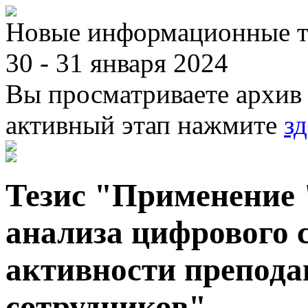
Новые информационные те
30 - 31 января 2024
Вы просматриваете архив 
активный этап нажмите
зд
Тезис "Применение
анализа цифрового 
активности препода
сотрудников"