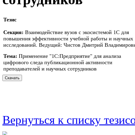
Тезис
Секция:
Взаимодействие вузов с экосистемой 1С для
повышения эффективности учебной работы и научных
исследований. Ведущий: Чистов Дмитрий Владимиров
Тема:
Применение "1С:Предприятие" для анализа
цифрового следа публикационной активности
преподавателей и научных сотрудников
Вернуться к списку тезис