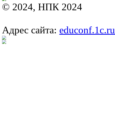
© 2024, НПК 2024
Адрес сайта:
educonf.1c.ru