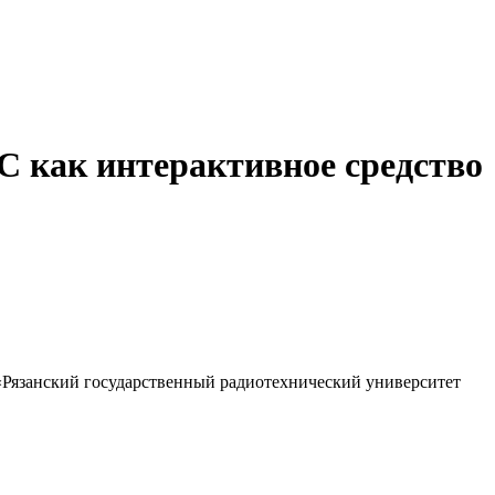
С как интерактивное средство
язанский государственный радиотехнический университет