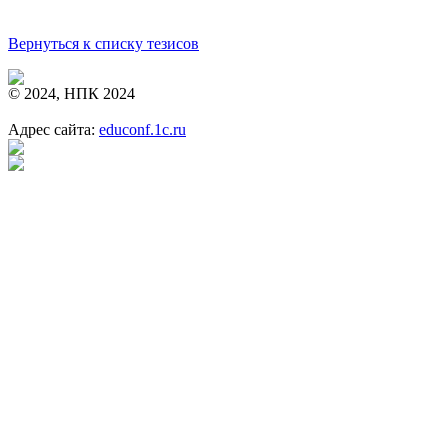
Вернуться к списку тезисов
© 2024, НПК 2024
Адрес сайта:
educonf.1c.ru