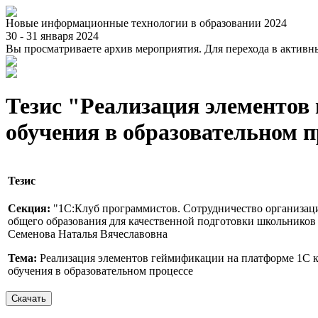
Новые информационные технологии в образовании 2024
30 - 31 января 2024
Вы просматриваете архив мероприятия. Для перехода в актив
Тезис "Реализация элементов
обучения в образовательном п
Тезис
Секция:
"1С:Клуб программистов. Сотрудничество организац
общего образования для качественной подготовки школьников 
Семенова Наталья Вячеславовна
Тема:
Реализация элементов геймификации на платформе 1С к
обучения в образовательном процессе