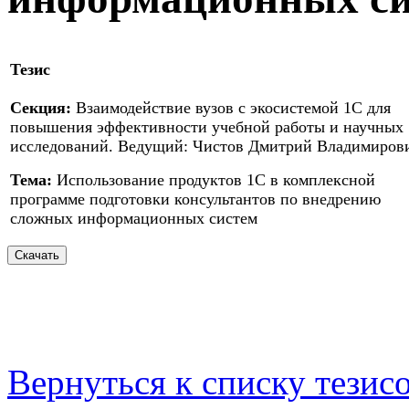
Тезис
Секция:
Взаимодействие вузов с экосистемой 1С для
повышения эффективности учебной работы и научных
исследований. Ведущий: Чистов Дмитрий Владимиров
Тема:
Использование продуктов 1С в комплексной
программе подготовки консультантов по внедрению
сложных информационных систем
Вернуться к списку тезис