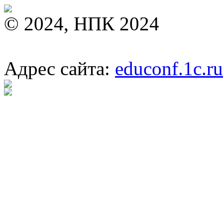
© 2024, НПК 2024
Адрес сайта:
educonf.1c.ru