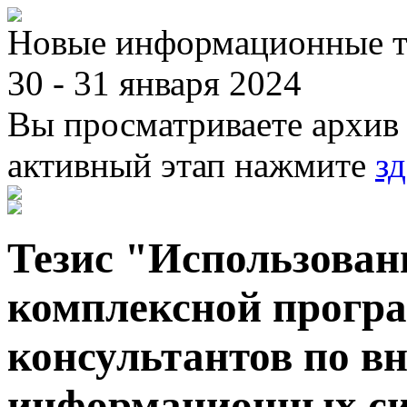
Новые информационные те
30 - 31 января 2024
Вы просматриваете архив 
активный этап нажмите
зд
Тезис "Использован
комплексной програ
консультантов по в
информационных си