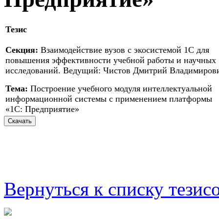
Тезис
Секция:
Взаимодействие вузов с экосистемой 1С для
повышения эффективности учебной работы и научных
исследований. Ведущий: Чистов Дмитрий Владимиров
Тема:
Построение учебного модуля интеллектуальной
информационной системы с применением платформы
«1С: Предприятие»
Вернуться к списку тезис