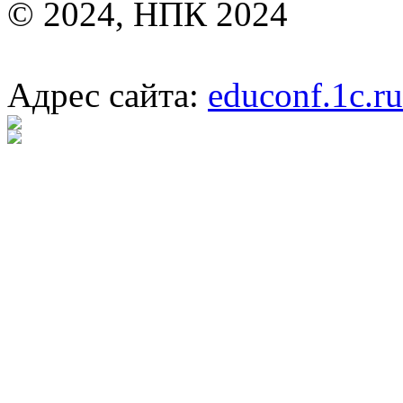
© 2024, НПК 2024
Адрес сайта:
educonf.1c.ru