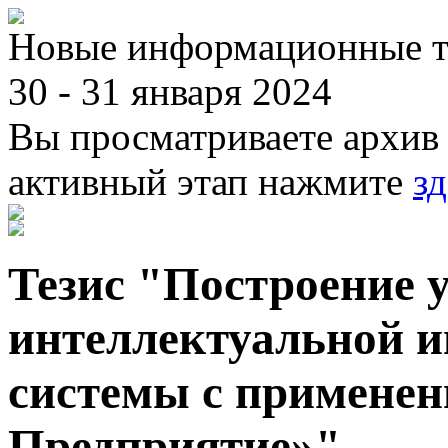
Новые информационные те
30 - 31 января 2024
Вы просматриваете архив 
активный этап нажмите
зд
Тезис "Построение 
интеллектуальной 
системы с примене
Предприятие»"