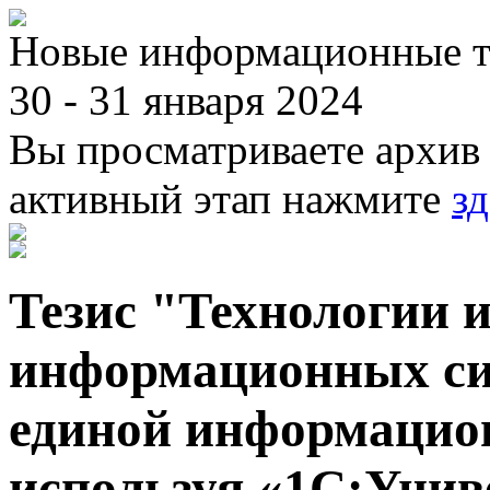
Новые информационные те
30 - 31 января 2024
Вы просматриваете архив 
активный этап нажмите
зд
Тезис "Технологии 
информационных сис
единой информацион
используя «1С:Уни