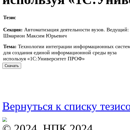
Тезис
Секция:
Автоматизация деятельности вузов. Ведущий:
Шмарион Максим Юрьевич
Тема:
Технологии интеграции информационных систе
для создания единой информационной среды вуза
используя «1С:Университет ПРОФ»
Вернуться к списку тезис
© 2024, НПК 2024