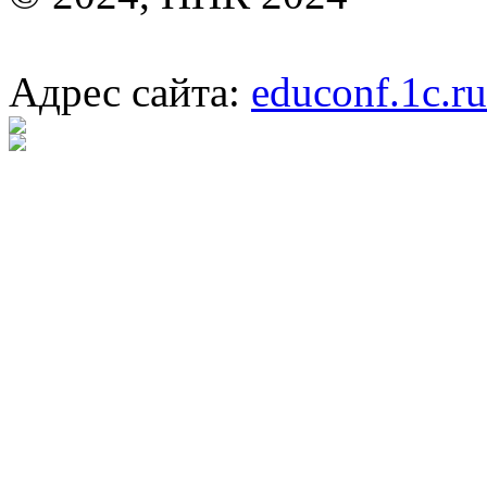
Адрес сайта:
educonf.1c.ru