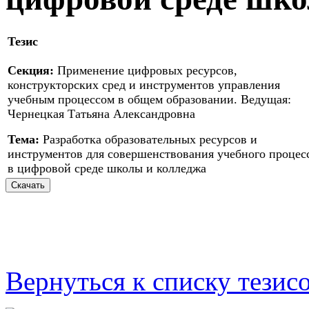
Тезис
Секция:
Применение цифровых ресурсов,
конструкторских сред и инструментов управления
учебным процессом в общем образовании. Ведущая:
Чернецкая Татьяна Александровна
Тема:
Разработка образовательных ресурсов и
инструментов для совершенствования учебного процес
в цифровой среде школы и колледжа
Вернуться к списку тезис