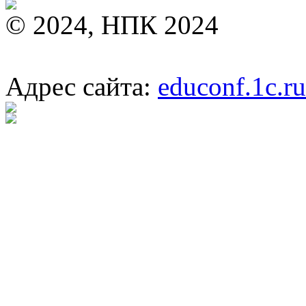
© 2024, НПК 2024
Адрес сайта:
educonf.1c.ru