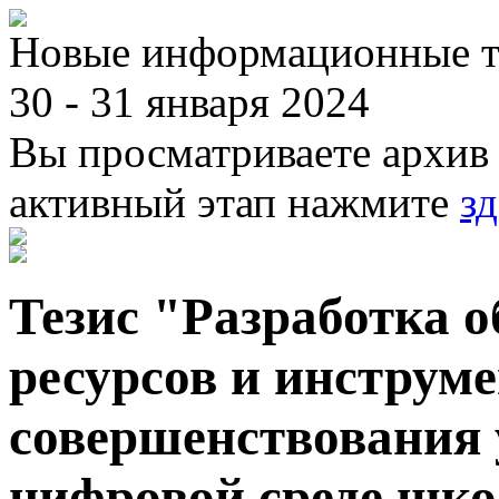
Новые информационные те
30 - 31 января 2024
Вы просматриваете архив 
активный этап нажмите
зд
Тезис "Разработка 
ресурсов и инструме
совершенствования 
цифровой среде шко