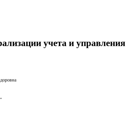
ализации учета и управления
доровна
"