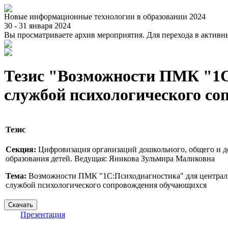
Новые информационные технологии в образовании 2024
30 - 31 января 2024
Вы просматриваете архив мероприятия. Для перехода в актив
Тезис "Возможности ПМК "1С
службой психологического с
Тезис
Секция:
Цифровизация организаций дошкольного, общего и 
образования детей. Ведущая: Яникова Зульмира Маликовна
Тема:
Возможности ПМК "1С:Психодиагностика" для централи
службой психологического сопровождения обучающихся
Презентация