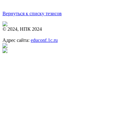
Вернуться к списку тезисов
© 2024, НПК 2024
Адрес сайта:
educonf.1c.ru