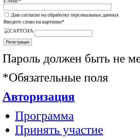
E-Mail:
*
Даю согласие на обработку персональных данных
Введите слово на картинке
*
Пароль должен быть не ме
*
Обязательные поля
Авторизация
Программа
Принять участие