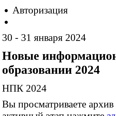
Авторизация
30 - 31 января 2024
Новые информацион
образовании 2024
НПК 2024
Вы просматриваете архив 
активный этап нажмите
зд