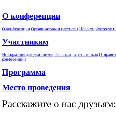
О конференции
О конференции
Организаторы и партнеры
Новости
Фотоотчет
Участникам
Информация для участников
Регистрация участников
Отправит
конференции
Программа
Место проведения
Расскажите о нас друзьям