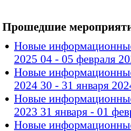
Прошедшие мероприят
Новые информационные
2025 04 - 05 февраля 2
Новые информационные
2024 30 - 31 января 202
Новые информационные
2023 31 января - 01 фе
Новые информационные