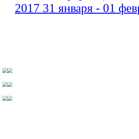
2017 31 января - 01 фев