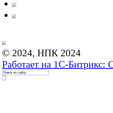
© 2024, НПК 2024
Работает на 1С-Битрикс: 