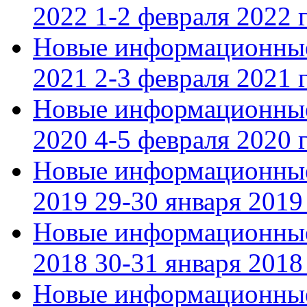
2022 1-2 февраля 2022 г
Новые информационные
2021 2-3 февраля 2021 г
Новые информационные
2020 4-5 февраля 2020 г
Новые информационные
2019 29-30 января 2019 
Новые информационные
2018 30-31 января 2018 
Новые информационные