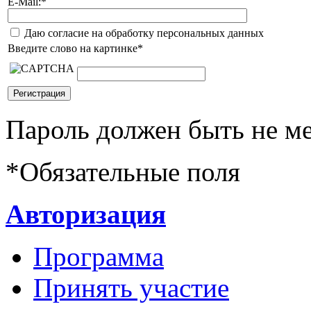
E-Mail:
*
Даю согласие на обработку персональных данных
Введите слово на картинке
*
Пароль должен быть не ме
*
Обязательные поля
Авторизация
Программа
Принять участие