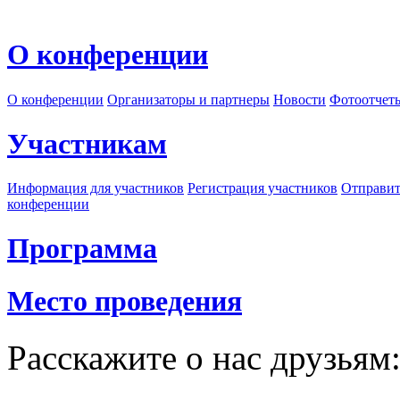
О конференции
О конференции
Организаторы и партнеры
Новости
Фотоотчет
Участникам
Информация для участников
Регистрация участников
Отправит
конференции
Программа
Место проведения
Расскажите о нас друзьям