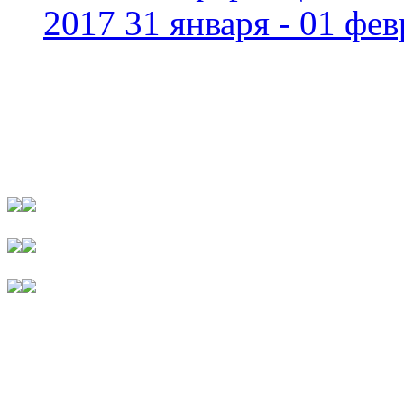
2017 31 января - 01 фев