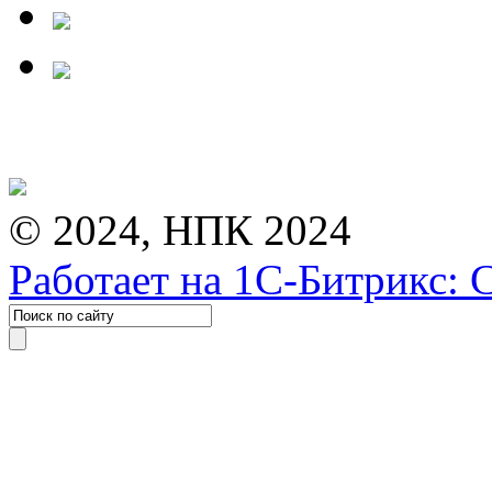
© 2024, НПК 2024
Работает на 1С-Битрикс: 