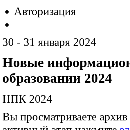
Авторизация
30 - 31 января 2024
Новые информацион
образовании 2024
НПК 2024
Вы просматриваете архив 
активный этап нажмите
зд