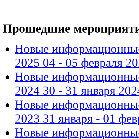
Прошедшие мероприят
Новые информационные
2025 04 - 05 февраля 2
Новые информационные
2024 30 - 31 января 202
Новые информационные
2023 31 января - 01 фе
Новые информационные