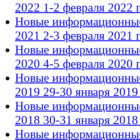
2022 1-2 февраля 2022 г
Новые информационные
2021 2-3 февраля 2021 г
Новые информационные
2020 4-5 февраля 2020 г
Новые информационные
2019 29-30 января 2019 
Новые информационные
2018 30-31 января 2018 
Новые информационные