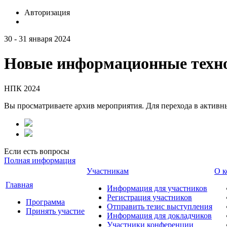
Авторизация
30 - 31 января 2024
Новые информационные техно
НПК 2024
Вы просматриваете архив мероприятия. Для перехода в актив
Если есть вопросы
Полная информация
Участникам
О к
Главная
Информация для участников
Регистрация участников
Программа
Отправить тезис выступления
Принять участие
Информация для докладчиков
Участники конференции