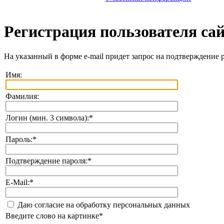
Регистрация пользователя са
На указанный в форме e-mail придет запрос на подтверждение 
Имя:
Фамилия:
Логин (мин. 3 символа):
*
Пароль:
*
Подтверждение пароля:
*
E-Mail:
*
Даю согласие на обработку персональных данных
Введите слово на картинке
*