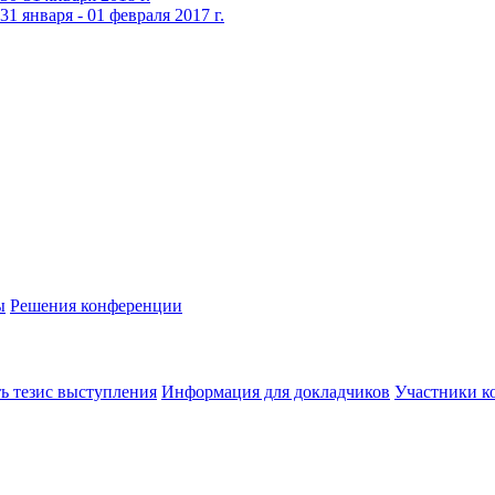
 января - 01 февраля 2017 г.
ы
Решения конференции
ь тезис выступления
Информация для докладчиков
Участники к