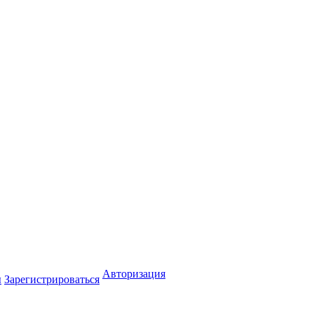
Авторизация
ы
Зарегистрироваться