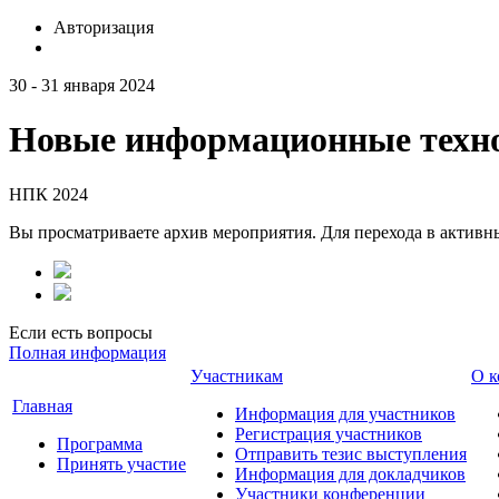
Авторизация
30 - 31 января 2024
Новые информационные техно
НПК 2024
Вы просматриваете архив мероприятия. Для перехода в актив
Если есть вопросы
Полная информация
Участникам
О к
Главная
Информация для участников
Регистрация участников
Программа
Отправить тезис выступления
Принять участие
Информация для докладчиков
Участники конференции