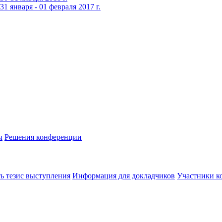
 января - 01 февраля 2017 г.
ы
Решения конференции
ь тезис выступления
Информация для докладчиков
Участники к