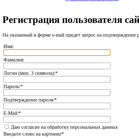
Регистрация пользователя са
На указанный в форме e-mail придет запрос на подтверждение 
Имя:
Фамилия:
Логин (мин. 3 символа):
*
Пароль:
*
Подтверждение пароля:
*
E-Mail:
*
Даю согласие на обработку персональных данных
Введите слово на картинке
*