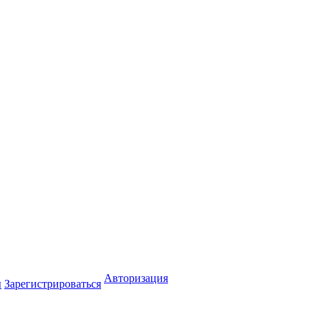
Авторизация
ы
Зарегистрироваться