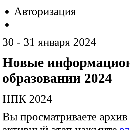
Авторизация
30 - 31 января 2024
Новые информацион
образовании 2024
НПК 2024
Вы просматриваете архив 
активный этап нажмите
зд