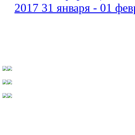
2017 31 января - 01 фев