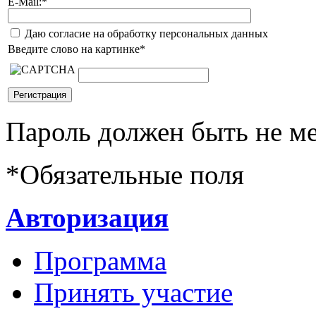
E-Mail:
*
Даю согласие на обработку персональных данных
Введите слово на картинке
*
Пароль должен быть не ме
*
Обязательные поля
Авторизация
Программа
Принять участие