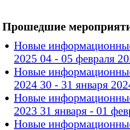
Прошедшие мероприят
Новые информационные
2025 04 - 05 февраля 2
Новые информационные
2024 30 - 31 января 202
Новые информационные
2023 31 января - 01 фе
Новые информационные