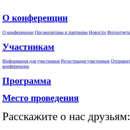
О конференции
О конференции
Организаторы и партнеры
Новости
Фотоотчет
Участникам
Информация для участников
Регистрация участников
Отправит
конференции
Программа
Место проведения
Расскажите о нас друзьям