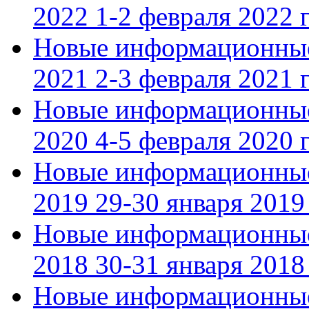
2022 1-2 февраля 2022 г
Новые информационные
2021 2-3 февраля 2021 г
Новые информационные
2020 4-5 февраля 2020 г
Новые информационные
2019 29-30 января 2019 
Новые информационные
2018 30-31 января 2018 
Новые информационные