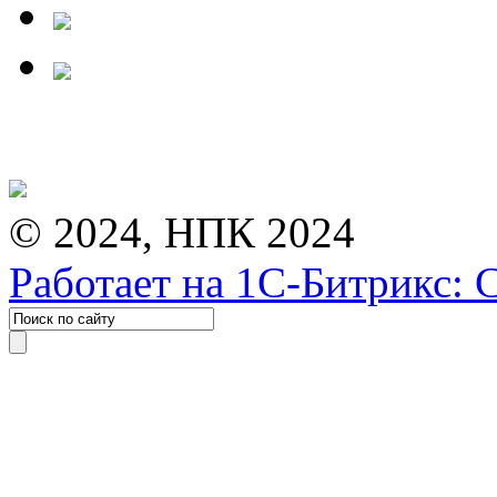
© 2024, НПК 2024
Работает на 1С-Битрикс: 