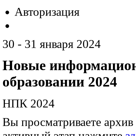
Авторизация
30 - 31 января 2024
Новые информацион
образовании 2024
НПК 2024
Вы просматриваете архив 
активный этап нажмите
зд