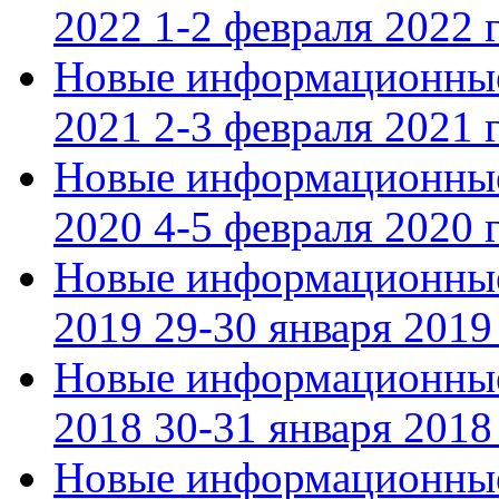
2022 1-2 февраля 2022 г
Новые информационные
2021 2-3 февраля 2021 г
Новые информационные
2020 4-5 февраля 2020 г
Новые информационные
2019 29-30 января 2019 
Новые информационные
2018 30-31 января 2018 
Новые информационные