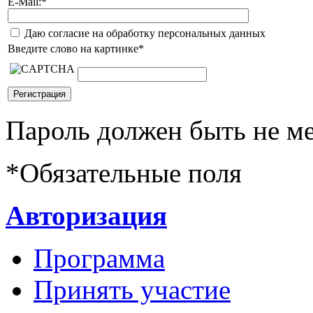
E-Mail:
*
Даю согласие на обработку персональных данных
Введите слово на картинке
*
Пароль должен быть не ме
*
Обязательные поля
Авторизация
Программа
Принять участие