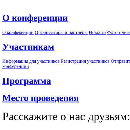
О конференции
О конференции
Организаторы и партнеры
Новости
Фотоотчет
Участникам
Информация для участников
Регистрация участников
Отправит
конференции
Программа
Место проведения
Расскажите о нас друзьям