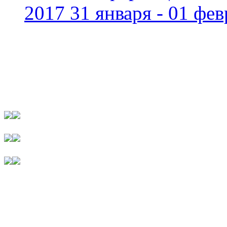
2017 31 января - 01 фев