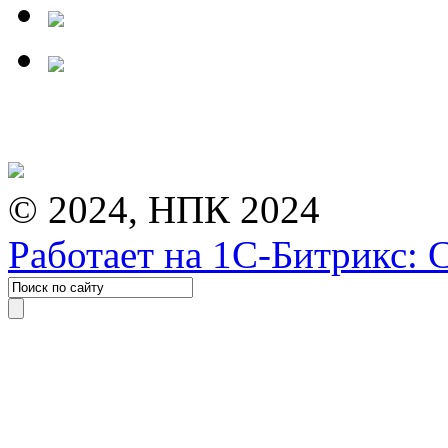
© 2024, НПК 2024
Работает на 1С-Битрикс: 