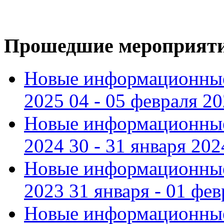
Прошедшие мероприят
Новые информационные
2025 04 - 05 февраля 2
Новые информационные
2024 30 - 31 января 202
Новые информационные
2023 31 января - 01 фе
Новые информационные