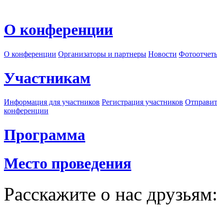
О конференции
О конференции
Организаторы и партнеры
Новости
Фотоотчет
Участникам
Информация для участников
Регистрация участников
Отправит
конференции
Программа
Место проведения
Расскажите о нас друзьям