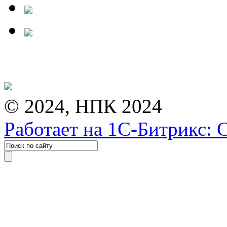
© 2024, НПК 2024
Работает на 1С-Битрикс: 