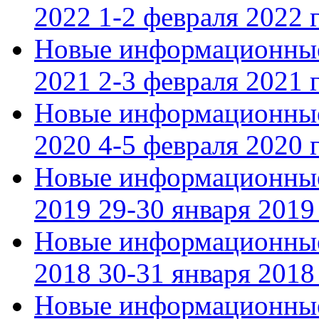
2022 1-2 февраля 2022 г
Новые информационные
2021 2-3 февраля 2021 г
Новые информационные
2020 4-5 февраля 2020 г
Новые информационные
2019 29-30 января 2019 
Новые информационные
2018 30-31 января 2018 
Новые информационные