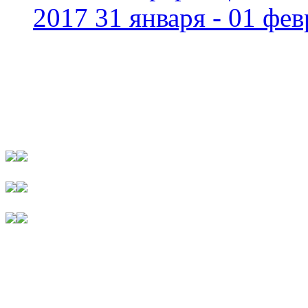
2017 31 января - 01 фев