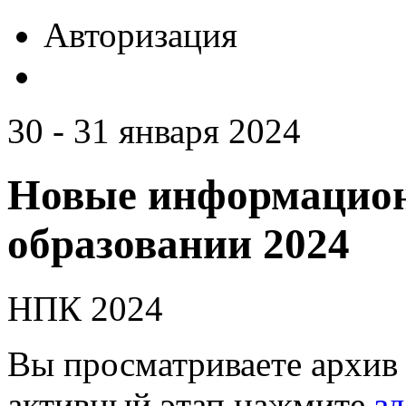
Авторизация
30 - 31 января 2024
Новые информацион
образовании 2024
НПК 2024
Вы просматриваете архив 
активный этап нажмите
зд