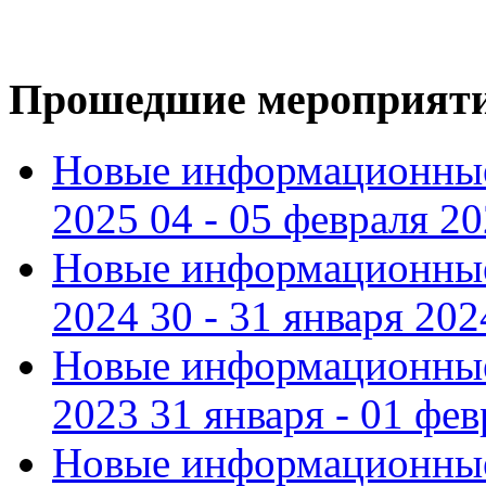
Прошедшие мероприят
Новые информационные
2025 04 - 05 февраля 2
Новые информационные
2024 30 - 31 января 202
Новые информационные
2023 31 января - 01 фе
Новые информационные