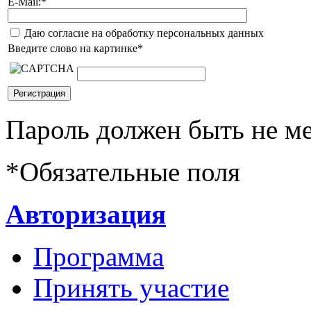
E-Mail:
*
Даю согласие на обработку персональных данных
Введите слово на картинке
*
Пароль должен быть не ме
*
Обязательные поля
Авторизация
Программа
Принять участие