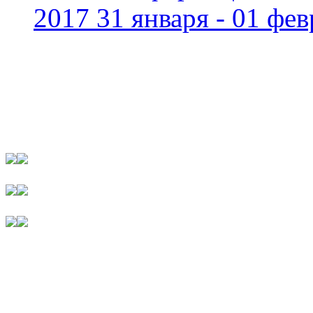
2017 31 января - 01 фев