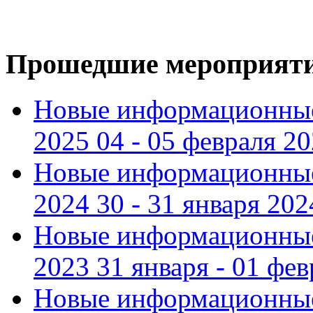
Прошедшие мероприят
Новые информационные
2025 04 - 05 февраля 2
Новые информационные
2024 30 - 31 января 202
Новые информационные
2023 31 января - 01 фе
Новые информационные