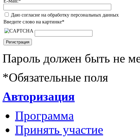
E-Mail:
*
Даю согласие на обработку персональных данных
Введите слово на картинке
*
Пароль должен быть не ме
*
Обязательные поля
Авторизация
Программа
Принять участие