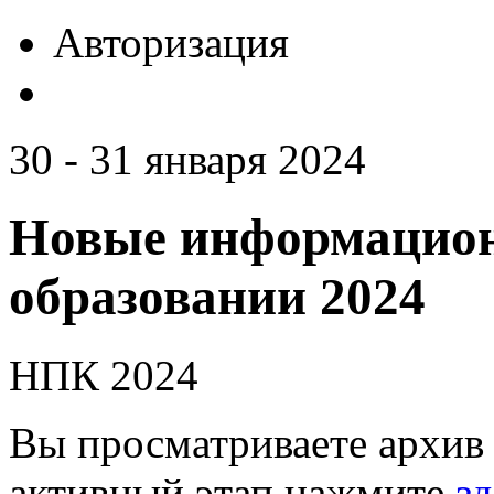
Авторизация
30 - 31 января 2024
Новые информацион
образовании 2024
НПК 2024
Вы просматриваете архив 
активный этап нажмите
зд