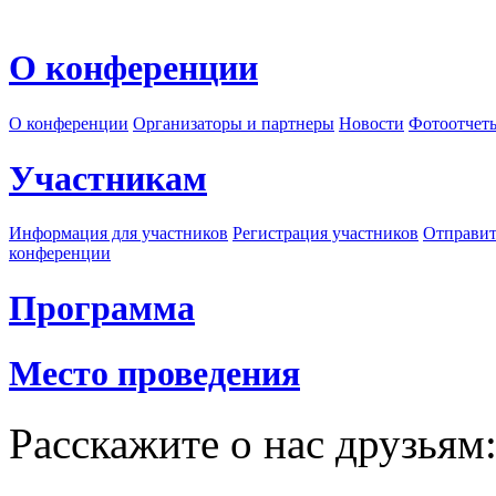
О конференции
О конференции
Организаторы и партнеры
Новости
Фотоотчет
Участникам
Информация для участников
Регистрация участников
Отправит
конференции
Программа
Место проведения
Расскажите о нас друзьям