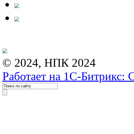
© 2024, НПК 2024
Работает на 1С-Битрикс: 