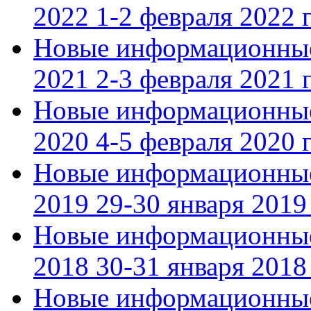
2022 1-2 февраля 2022 г
Новые информационные
2021 2-3 февраля 2021 г
Новые информационные
2020 4-5 февраля 2020 г
Новые информационные
2019 29-30 января 2019 
Новые информационные
2018 30-31 января 2018 
Новые информационные