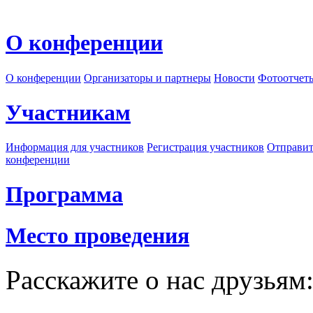
О конференции
О конференции
Организаторы и партнеры
Новости
Фотоотчет
Участникам
Информация для участников
Регистрация участников
Отправит
конференции
Программа
Место проведения
Расскажите о нас друзьям