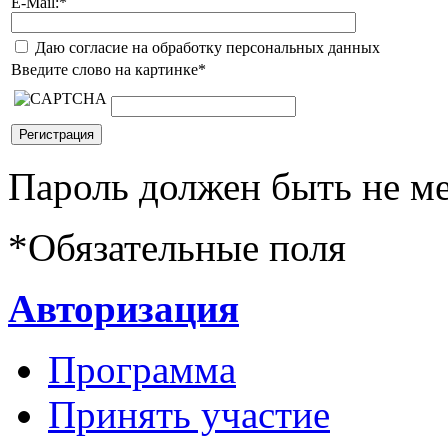
E-Mail:
*
Даю согласие на обработку персональных данных
Введите слово на картинке
*
Пароль должен быть не ме
*
Обязательные поля
Авторизация
Программа
Принять участие