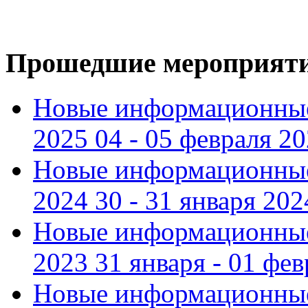
Прошедшие мероприят
Новые информационные
2025 04 - 05 февраля 2
Новые информационные
2024 30 - 31 января 202
Новые информационные
2023 31 января - 01 фе
Новые информационные