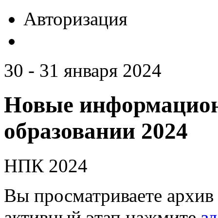
Авторизация
30 - 31 января 2024
Новые информацион
образовании 2024
НПК 2024
Вы просматриваете архив 
активный этап нажмите
зд