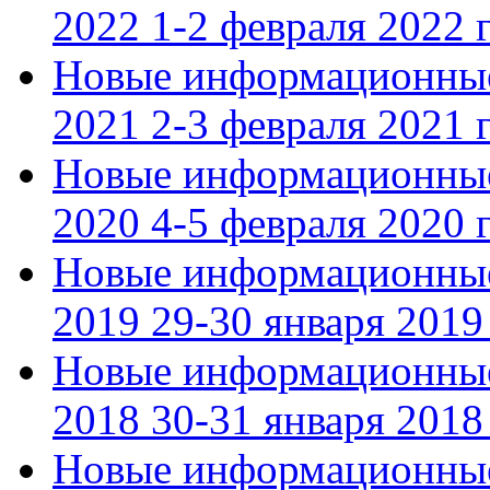
2022 1-2 февраля 2022 г
Новые информационные
2021 2-3 февраля 2021 г
Новые информационные
2020 4-5 февраля 2020 г
Новые информационные
2019 29-30 января 2019 
Новые информационные
2018 30-31 января 2018 
Новые информационные