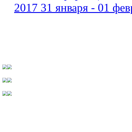
2017 31 января - 01 фев