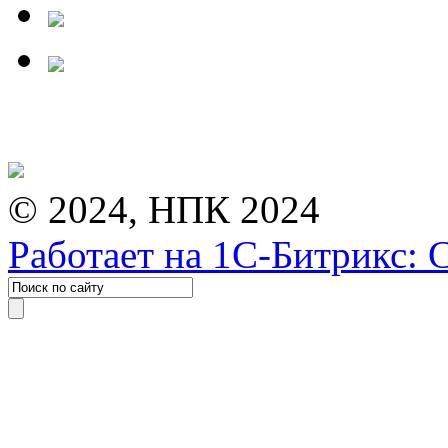
© 2024, НПК 2024
Работает на 1С-Битрикс: 