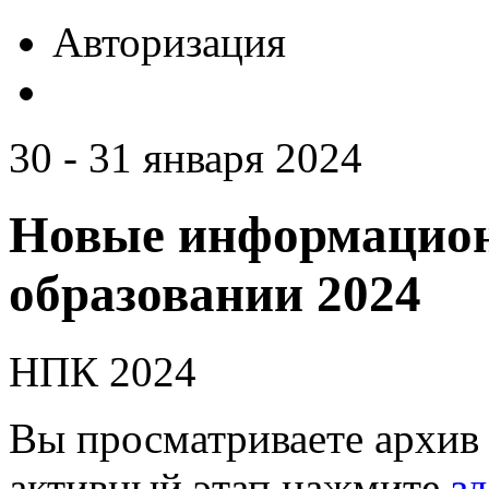
Авторизация
30 - 31 января 2024
Новые информацион
образовании 2024
НПК 2024
Вы просматриваете архив 
активный этап нажмите
зд