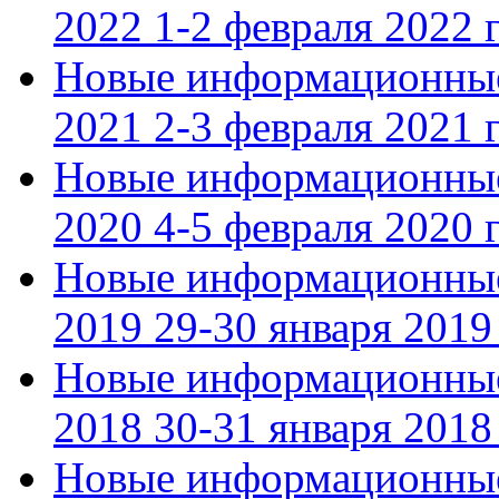
2022 1-2 февраля 2022 г
Новые информационные
2021 2-3 февраля 2021 г
Новые информационные
2020 4-5 февраля 2020 г
Новые информационные
2019 29-30 января 2019 
Новые информационные
2018 30-31 января 2018 
Новые информационные