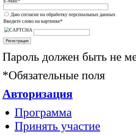
E-Mail:
*
Даю согласие на обработку персональных данных
Введите слово на картинке
*
Пароль должен быть не ме
*
Обязательные поля
Авторизация
Программа
Принять участие