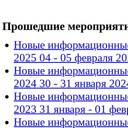
Прошедшие мероприят
Новые информационные
2025 04 - 05 февраля 2
Новые информационные
2024 30 - 31 января 202
Новые информационные
2023 31 января - 01 фе
Новые информационные