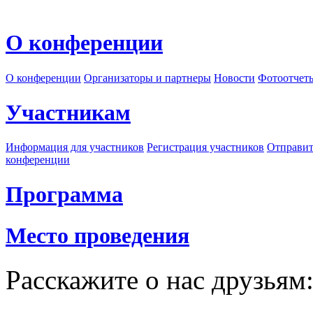
О конференции
О конференции
Организаторы и партнеры
Новости
Фотоотчет
Участникам
Информация для участников
Регистрация участников
Отправит
конференции
Программа
Место проведения
Расскажите о нас друзьям