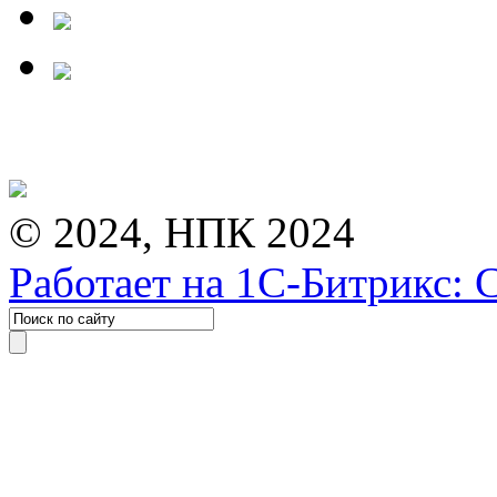
© 2024, НПК 2024
Работает на 1С-Битрикс: 