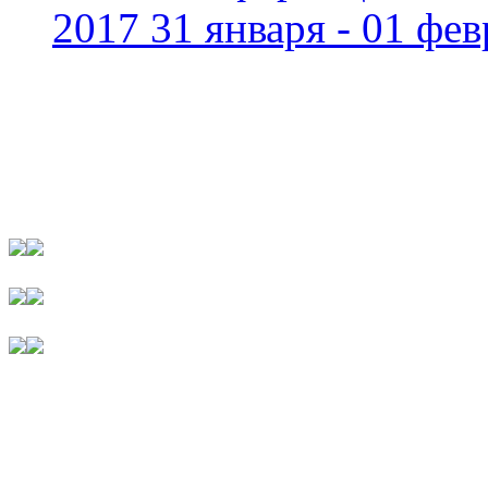
2017 31 января - 01 фев