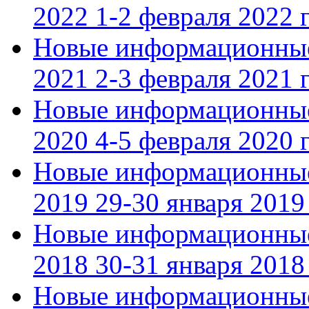
2022 1-2 февраля 2022 г
Новые информационные
2021 2-3 февраля 2021 г
Новые информационные
2020 4-5 февраля 2020 г
Новые информационные
2019 29-30 января 2019 
Новые информационные
2018 30-31 января 2018 
Новые информационные