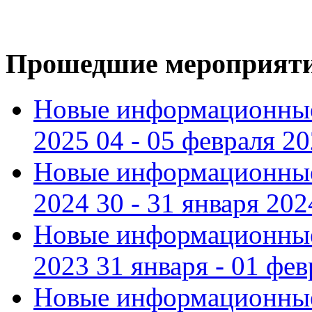
Прошедшие мероприят
Новые информационные
2025 04 - 05 февраля 2
Новые информационные
2024 30 - 31 января 202
Новые информационные
2023 31 января - 01 фе
Новые информационные