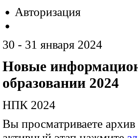
Авторизация
30 - 31 января 2024
Новые информацион
образовании 2024
НПК 2024
Вы просматриваете архив 
активный этап нажмите
зд