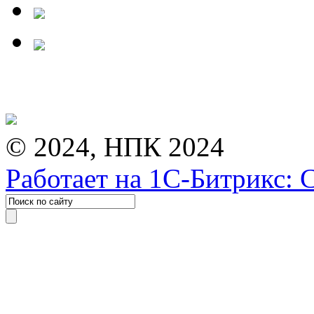
© 2024, НПК 2024
Работает на 1С-Битрикс: 