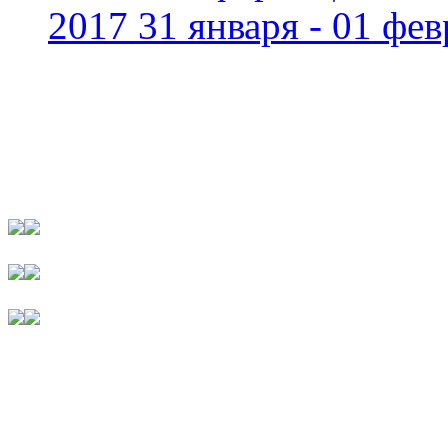
2017 31 января - 01 фев