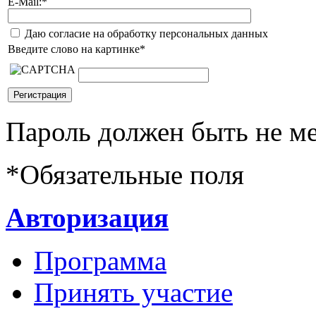
E-Mail:
*
Даю согласие на обработку персональных данных
Введите слово на картинке
*
Пароль должен быть не ме
*
Обязательные поля
Авторизация
Программа
Принять участие