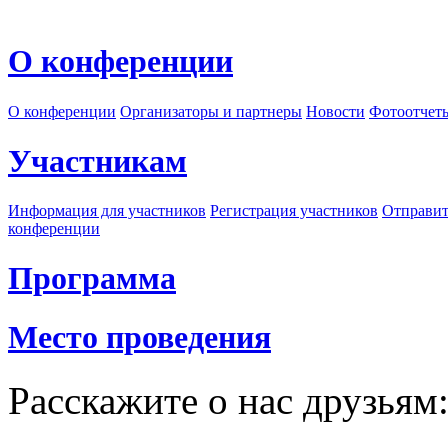
О конференции
О конференции
Организаторы и партнеры
Новости
Фотоотчет
Участникам
Информация для участников
Регистрация участников
Отправит
конференции
Программа
Место проведения
Расскажите о нас друзьям