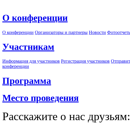
О конференции
О конференции
Организаторы и партнеры
Новости
Фотоотчет
Участникам
Информация для участников
Регистрация участников
Отправит
конференции
Программа
Место проведения
Расскажите о нас друзьям