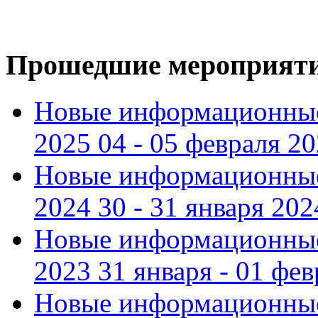
Прошедшие мероприят
Новые информационные
2025 04 - 05 февраля 2
Новые информационные
2024 30 - 31 января 202
Новые информационные
2023 31 января - 01 фе
Новые информационные