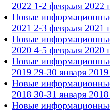
2022 1-2 февраля 2022 г
Новые информационные
2021 2-3 февраля 2021 г
Новые информационные
2020 4-5 февраля 2020 г
Новые информационные
2019 29-30 января 2019 
Новые информационные
2018 30-31 января 2018 
Новые информационные