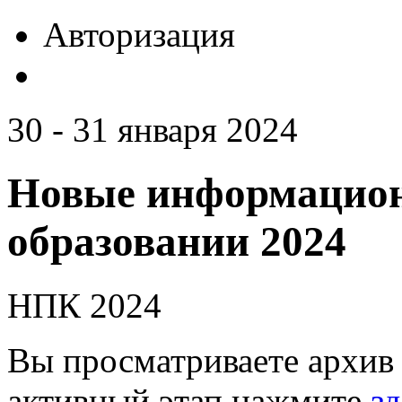
Авторизация
30 - 31 января 2024
Новые информацион
образовании 2024
НПК 2024
Вы просматриваете архив 
активный этап нажмите
зд