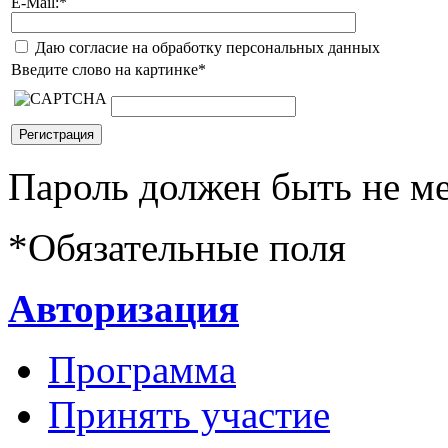
E-Mail:
*
Даю согласие на обработку персональных данных
Введите слово на картинке
*
Пароль должен быть не ме
*
Обязательные поля
Авторизация
Программа
Принять участие