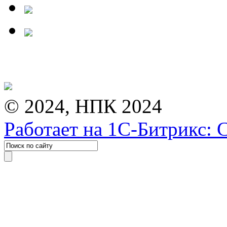
© 2024, НПК 2024
Работает на 1С-Битрикс: 