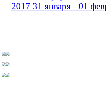
2017 31 января - 01 фев