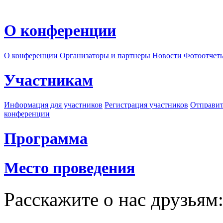
О конференции
О конференции
Организаторы и партнеры
Новости
Фотоотчет
Участникам
Информация для участников
Регистрация участников
Отправит
конференции
Программа
Место проведения
Расскажите о нас друзьям