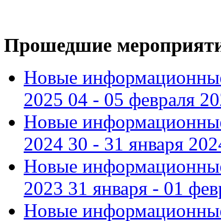
Прошедшие мероприят
Новые информационные
2025 04 - 05 февраля 2
Новые информационные
2024 30 - 31 января 202
Новые информационные
2023 31 января - 01 фе
Новые информационные