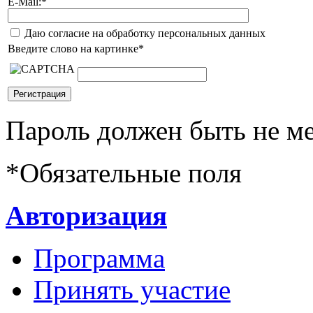
E-Mail:
*
Даю согласие на обработку персональных данных
Введите слово на картинке
*
Пароль должен быть не ме
*
Обязательные поля
Авторизация
Программа
Принять участие