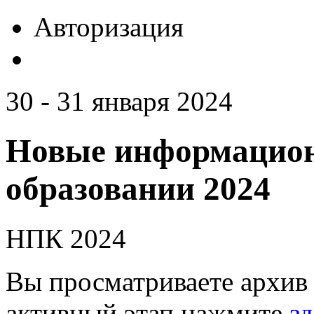
Авторизация
30 - 31 января 2024
Новые информацион
образовании 2024
НПК 2024
Вы просматриваете архив 
активный этап нажмите
зд