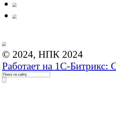
© 2024, НПК 2024
Работает на 1С-Битрикс: 