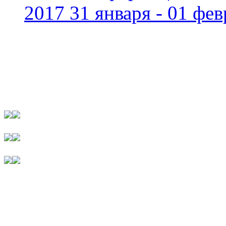
2017 31 января - 01 фев