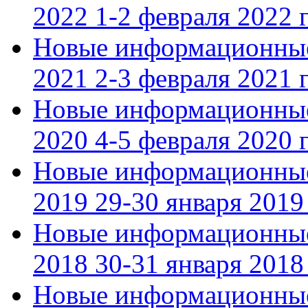
2022 1-2 февраля 2022 г
Новые информационные
2021 2-3 февраля 2021 г
Новые информационные
2020 4-5 февраля 2020 г
Новые информационные
2019 29-30 января 2019 
Новые информационные
2018 30-31 января 2018 
Новые информационные