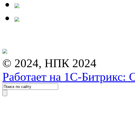
© 2024, НПК 2024
Работает на 1С-Битрикс: 