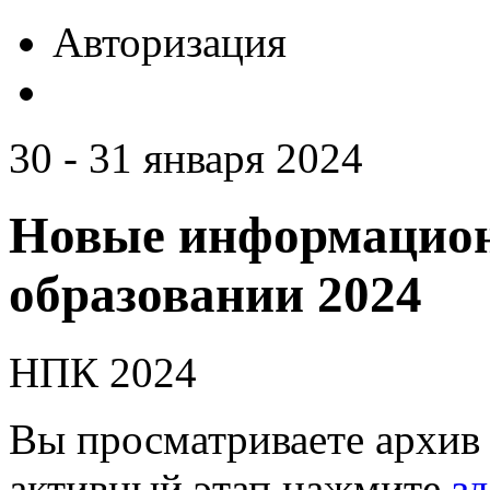
Авторизация
30 - 31 января 2024
Новые информацион
образовании 2024
НПК 2024
Вы просматриваете архив 
активный этап нажмите
зд