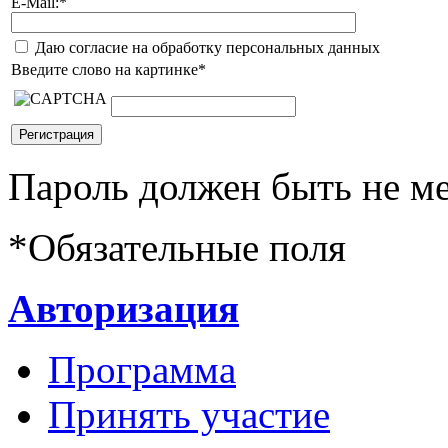
E-Mail:
*
Даю согласие на обработку персональных данных
Введите слово на картинке
*
Пароль должен быть не ме
*
Обязательные поля
Авторизация
Программа
Принять участие