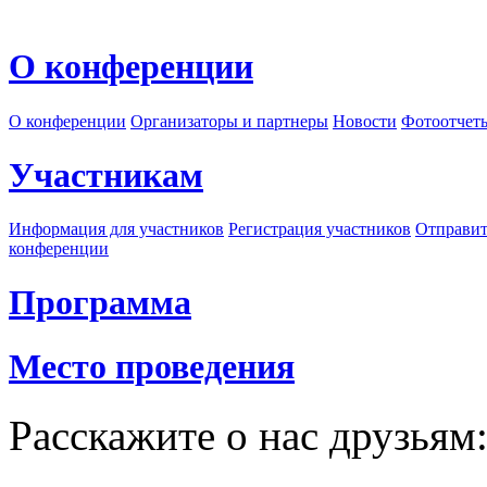
О конференции
О конференции
Организаторы и партнеры
Новости
Фотоотчет
Участникам
Информация для участников
Регистрация участников
Отправит
конференции
Программа
Место проведения
Расскажите о нас друзьям