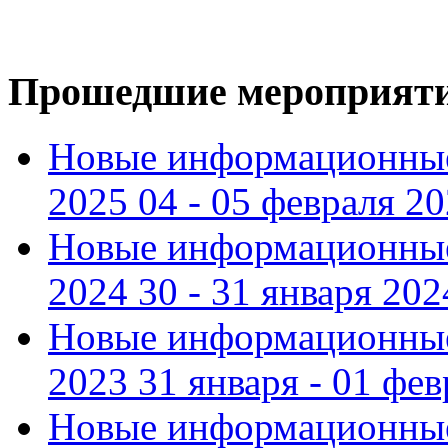
Прошедшие мероприят
Новые информационные
2025 04 - 05 февраля 2
Новые информационные
2024 30 - 31 января 202
Новые информационные
2023 31 января - 01 фе
Новые информационные