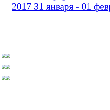
2017 31 января - 01 фев