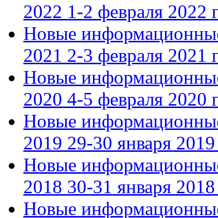
2022 1-2 февраля 2022 г
Новые информационные
2021 2-3 февраля 2021 г
Новые информационные
2020 4-5 февраля 2020 г
Новые информационные
2019 29-30 января 2019 
Новые информационные
2018 30-31 января 2018 
Новые информационные