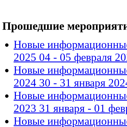
Прошедшие мероприят
Новые информационные
2025 04 - 05 февраля 2
Новые информационные
2024 30 - 31 января 202
Новые информационные
2023 31 января - 01 фе
Новые информационные