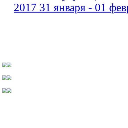
2017 31 января - 01 фев