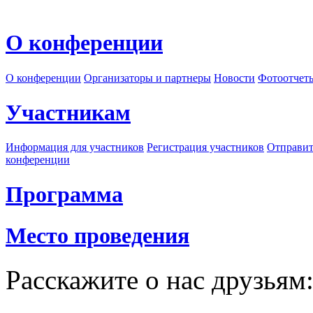
О конференции
О конференции
Организаторы и партнеры
Новости
Фотоотчет
Участникам
Информация для участников
Регистрация участников
Отправит
конференции
Программа
Место проведения
Расскажите о нас друзьям