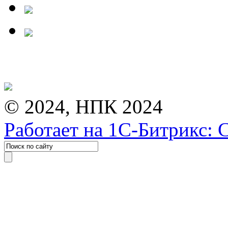
© 2024, НПК 2024
Работает на 1С-Битрикс: 