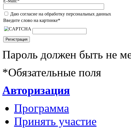
E-Mail:
*
Даю согласие на обработку персональных данных
Введите слово на картинке
*
Пароль должен быть не ме
*
Обязательные поля
Авторизация
Программа
Принять участие