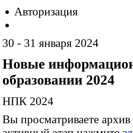
Авторизация
30 - 31 января 2024
Новые информацион
образовании 2024
НПК 2024
Вы просматриваете архив 
активный этап нажмите
зд