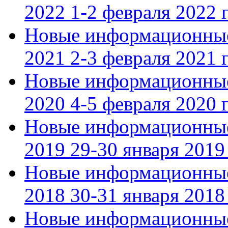
2022 1-2 февраля 2022 г
Новые информационные
2021 2-3 февраля 2021 г
Новые информационные
2020 4-5 февраля 2020 г
Новые информационные
2019 29-30 января 2019 
Новые информационные
2018 30-31 января 2018 
Новые информационные