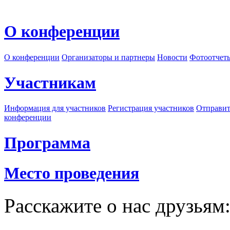
О конференции
О конференции
Организаторы и партнеры
Новости
Фотоотчет
Участникам
Информация для участников
Регистрация участников
Отправит
конференции
Программа
Место проведения
Расскажите о нас друзьям