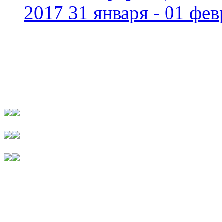
2017 31 января - 01 фев