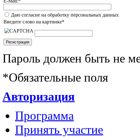
E-Mail:
*
Даю согласие на обработку персональных данных
Введите слово на картинке
*
Пароль должен быть не ме
*
Обязательные поля
Авторизация
Программа
Принять участие