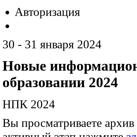
Авторизация
30 - 31 января 2024
Новые информацион
образовании 2024
НПК 2024
Вы просматриваете архив 
активный этап нажмите
зд