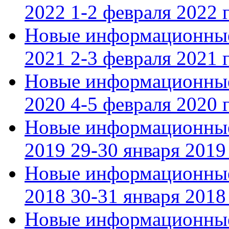
2022 1-2 февраля 2022 г
Новые информационные
2021 2-3 февраля 2021 г
Новые информационные
2020 4-5 февраля 2020 г
Новые информационные
2019 29-30 января 2019 
Новые информационные
2018 30-31 января 2018 
Новые информационные