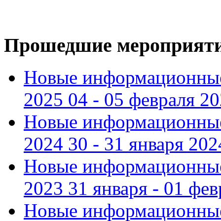
Прошедшие мероприят
Новые информационные
2025 04 - 05 февраля 2
Новые информационные
2024 30 - 31 января 202
Новые информационные
2023 31 января - 01 фе
Новые информационные