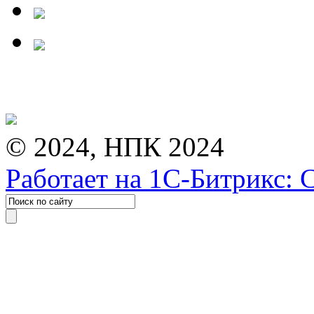
© 2024, НПК 2024
Работает на 1С-Битрикс: 