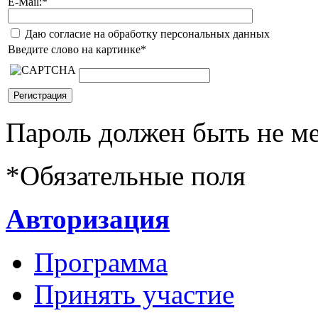
E-Mail:
*
Даю согласие на обработку персональных данных
Введите слово на картинке
*
Пароль должен быть не ме
*
Обязательные поля
Авторизация
Программа
Принять участие