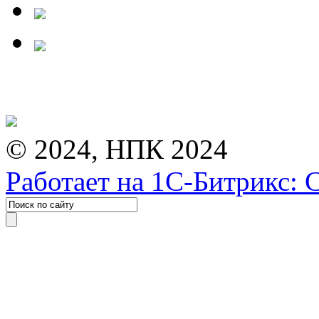
© 2024, НПК 2024
Работает на 1С-Битрикс: 