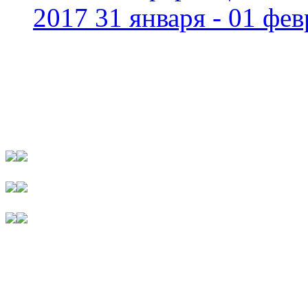
2017 31 января - 01 фев