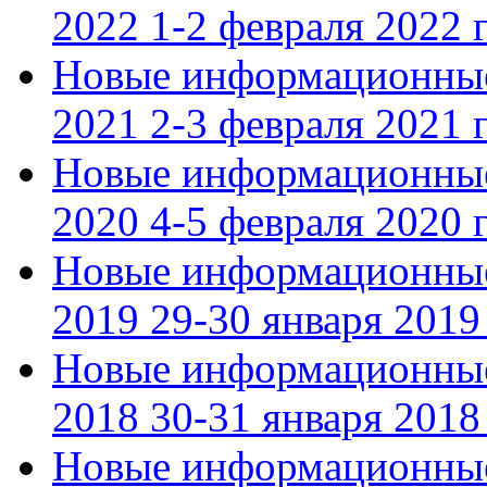
2022 1-2 февраля 2022 г
Новые информационные
2021 2-3 февраля 2021 г
Новые информационные
2020 4-5 февраля 2020 г
Новые информационные
2019 29-30 января 2019 
Новые информационные
2018 30-31 января 2018 
Новые информационные