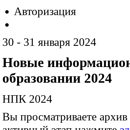
Авторизация
30 - 31 января 2024
Новые информацион
образовании 2024
НПК 2024
Вы просматриваете архив 
активный этап нажмите
зд