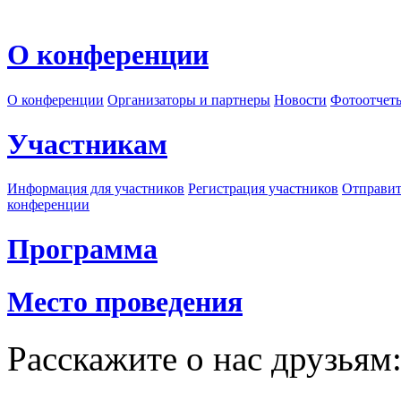
О конференции
О конференции
Организаторы и партнеры
Новости
Фотоотчет
Участникам
Информация для участников
Регистрация участников
Отправит
конференции
Программа
Место проведения
Расскажите о нас друзьям