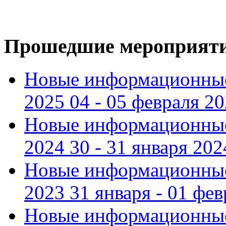
Прошедшие мероприят
Новые информационные
2025 04 - 05 февраля 2
Новые информационные
2024 30 - 31 января 202
Новые информационные
2023 31 января - 01 фе
Новые информационные