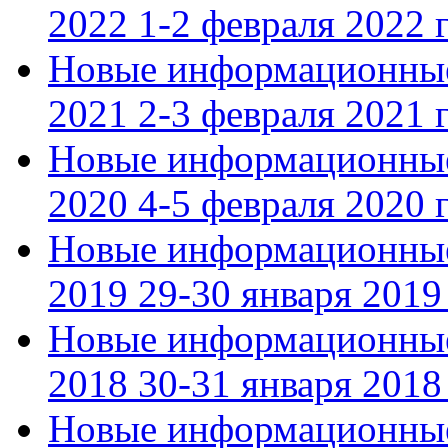
2022 1-2 февраля 2022 г
Новые информационные
2021 2-3 февраля 2021 г
Новые информационные
2020 4-5 февраля 2020 г
Новые информационные
2019 29-30 января 2019 
Новые информационные
2018 30-31 января 2018 
Новые информационные