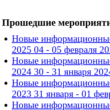
Прошедшие мероприят
Новые информационные
2025 04 - 05 февраля 2
Новые информационные
2024 30 - 31 января 202
Новые информационные
2023 31 января - 01 фе
Новые информационные