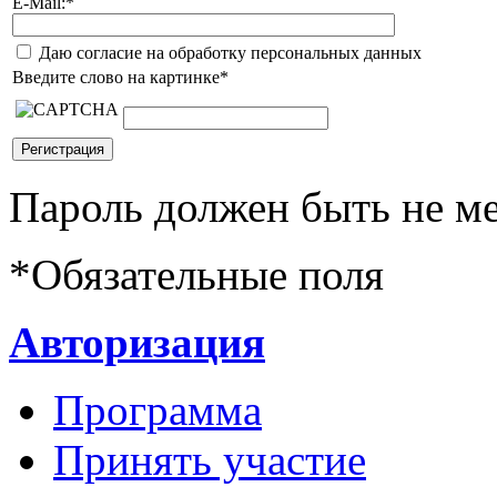
E-Mail:
*
Даю согласие на обработку персональных данных
Введите слово на картинке
*
Пароль должен быть не ме
*
Обязательные поля
Авторизация
Программа
Принять участие