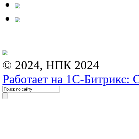
© 2024, НПК 2024
Работает на 1С-Битрикс: 