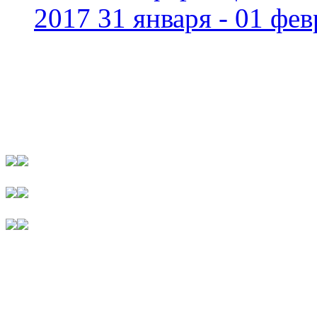
2017 31 января - 01 фев