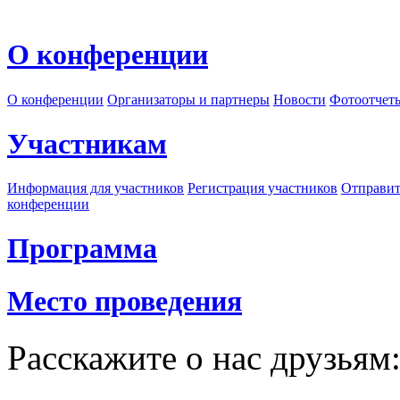
О конференции
О конференции
Организаторы и партнеры
Новости
Фотоотчет
Участникам
Информация для участников
Регистрация участников
Отправит
конференции
Программа
Место проведения
Расскажите о нас друзьям