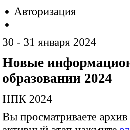
Авторизация
30 - 31 января 2024
Новые информацион
образовании 2024
НПК 2024
Вы просматриваете архив 
активный этап нажмите
зд