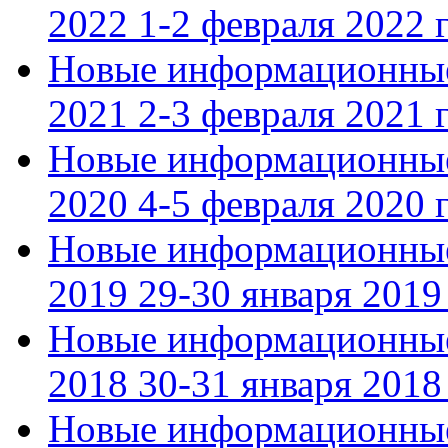
2022 1-2 февраля 2022 г
Новые информационные
2021 2-3 февраля 2021 г
Новые информационные
2020 4-5 февраля 2020 г
Новые информационные
2019 29-30 января 2019 
Новые информационные
2018 30-31 января 2018 
Новые информационные