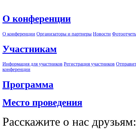
О конференции
О конференции
Организаторы и партнеры
Новости
Фотоотчет
Участникам
Информация для участников
Регистрация участников
Отправит
конференции
Программа
Место проведения
Расскажите о нас друзьям