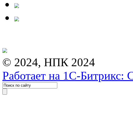
© 2024, НПК 2024
Работает на 1С-Битрикс: 