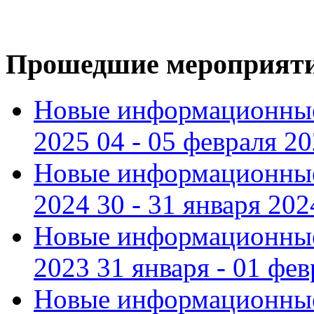
Прошедшие мероприят
Новые информационные
2025 04 - 05 февраля 2
Новые информационные
2024 30 - 31 января 202
Новые информационные
2023 31 января - 01 фе
Новые информационные