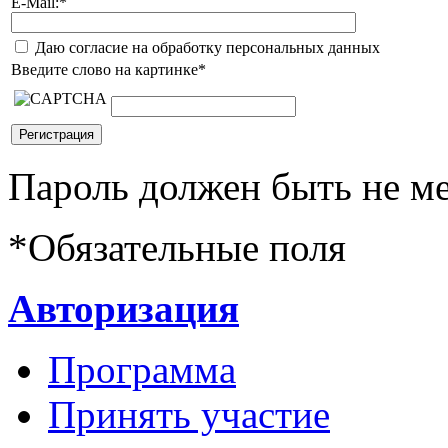
E-Mail:
*
Даю согласие на обработку персональных данных
Введите слово на картинке
*
Пароль должен быть не ме
*
Обязательные поля
Авторизация
Программа
Принять участие