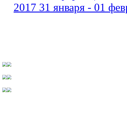
2017 31 января - 01 фев