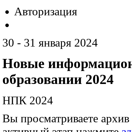
Авторизация
30 - 31 января 2024
Новые информацион
образовании 2024
НПК 2024
Вы просматриваете архив 
активный этап нажмите
зд