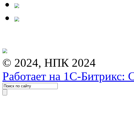
© 2024, НПК 2024
Работает на 1С-Битрикс: 