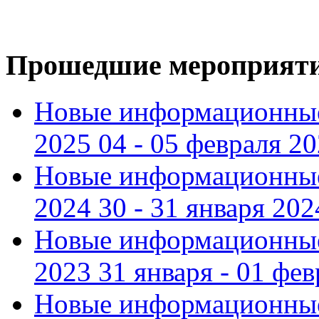
Прошедшие мероприят
Новые информационные
2025 04 - 05 февраля 2
Новые информационные
2024 30 - 31 января 202
Новые информационные
2023 31 января - 01 фе
Новые информационные