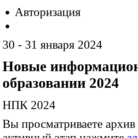
Авторизация
30 - 31 января 2024
Новые информацион
образовании 2024
НПК 2024
Вы просматриваете архив 
активный этап нажмите
зд