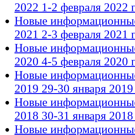
2022 1-2 февраля 2022 г
Новые информационные
2021 2-3 февраля 2021 г
Новые информационные
2020 4-5 февраля 2020 г
Новые информационные
2019 29-30 января 2019 
Новые информационные
2018 30-31 января 2018 
Новые информационные