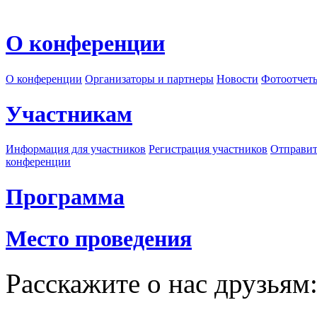
О конференции
О конференции
Организаторы и партнеры
Новости
Фотоотчет
Участникам
Информация для участников
Регистрация участников
Отправит
конференции
Программа
Место проведения
Расскажите о нас друзьям