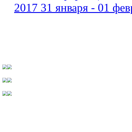
2017 31 января - 01 фев