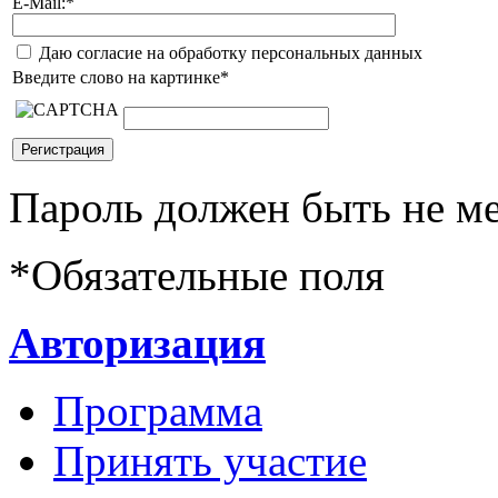
E-Mail:
*
Даю согласие на обработку персональных данных
Введите слово на картинке
*
Пароль должен быть не ме
*
Обязательные поля
Авторизация
Программа
Принять участие