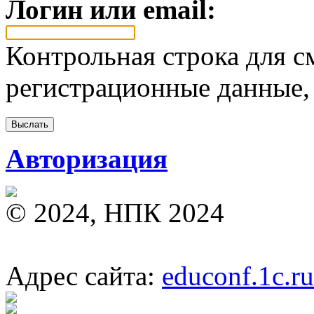
Логин или email:
Контрольная строка для с
регистрационные данные, 
Авторизация
© 2024, НПК 2024
Адрес сайта:
educonf.1c.ru