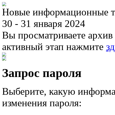
Новые информационные те
30 - 31 января 2024
Вы просматриваете архив 
активный этап нажмите
зд
Запрос пароля
Выберите, какую информа
изменения пароля: