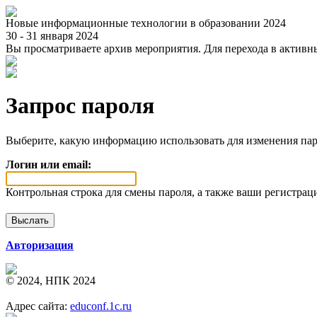
Новые информационные технологии в образовании 2024
30 - 31 января 2024
Вы просматриваете архив мероприятия. Для перехода в актив
Запрос пароля
Выберите, какую информацию использовать для изменения пар
Логин или email:
Контрольная строка для смены пароля, а также ваши регистрац
Авторизация
© 2024, НПК 2024
Адрес сайта:
educonf.1c.ru