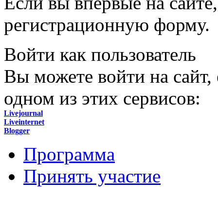
Если вы впервые на сайте,
регистрационную форму.
Войти как пользователь
Вы можете войти на сайт,
одном из этих сервисов:
Livejournal
Liveinternet
Blogger
Программа
Принять участие