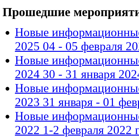
Прошедшие мероприят
Новые информационные
2025 04 - 05 февраля 2
Новые информационные
2024 30 - 31 января 202
Новые информационные
2023 31 января - 01 фе
Новые информационные
2022 1-2 февраля 2022 г