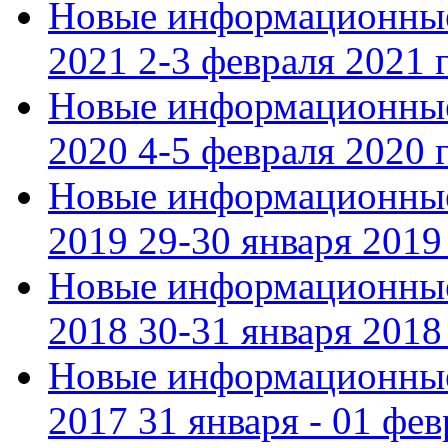
Новые информационные
2021 2-3 февраля 2021 г
Новые информационные
2020 4-5 февраля 2020 г
Новые информационные
2019 29-30 января 2019 
Новые информационные
2018 30-31 января 2018 
Новые информационные
2017 31 января - 01 фев