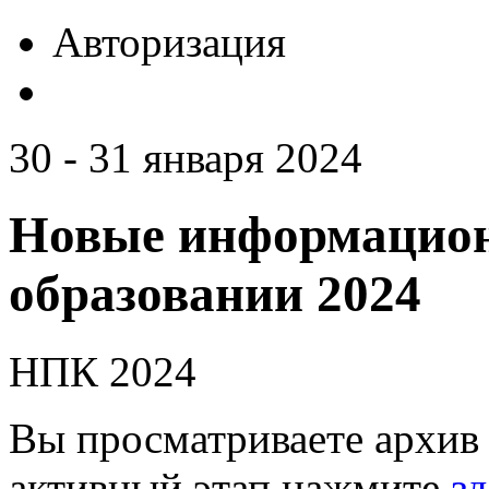
Авторизация
30 - 31 января 2024
Новые информацион
образовании 2024
НПК 2024
Вы просматриваете архив 
активный этап нажмите
зд