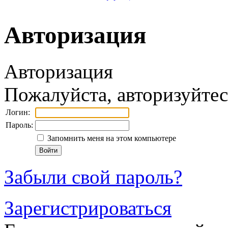
Авторизация
Авторизация
Пожалуйста, авторизуйтес
Логин:
Пароль:
Запомнить меня на этом компьютере
Забыли свой пароль?
Зарегистрироваться