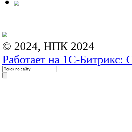
© 2024, НПК 2024
Работает на 1С-Битрикс: 