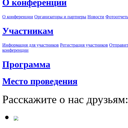
О конференции
О конференции
Организаторы и партнеры
Новости
Фотоотчет
Участникам
Информация для участников
Регистрация участников
Отправит
конференции
Программа
Место проведения
Расскажите о нас друзьям