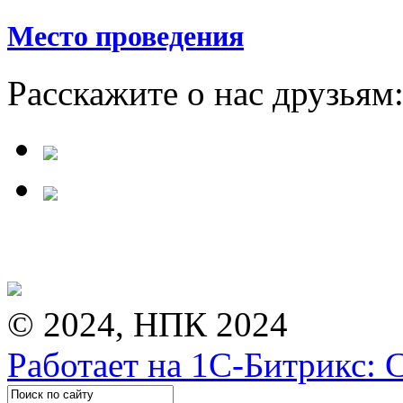
Место проведения
Расскажите о нас друзьям
© 2024, НПК 2024
Работает на 1С-Битрикс: 