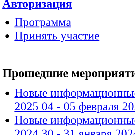
Авторизация
Программа
Принять участие
Прошедшие мероприят
Новые информационные
2025 04 - 05 февраля 2
Новые информационные
2024 30 - 31 января 202