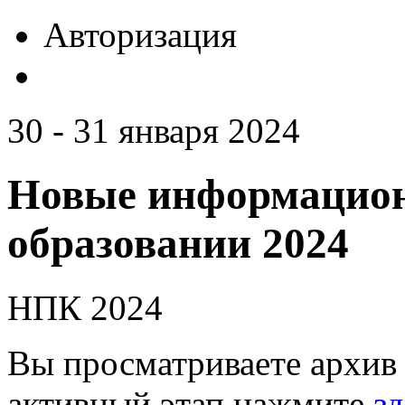
Авторизация
30 - 31 января 2024
Новые информацион
образовании 2024
НПК 2024
Вы просматриваете архив 
активный этап нажмите
зд