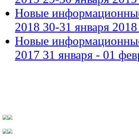
Новые информационные
2018 30-31 января 2018 
Новые информационные
2017 31 января - 01 фев