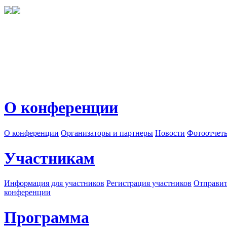
О конференции
О конференции
Организаторы и партнеры
Новости
Фотоотчет
Участникам
Информация для участников
Регистрация участников
Отправит
конференции
Программа