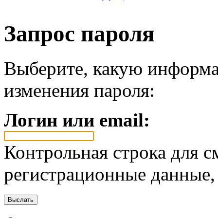
Запрос пароля
Выберите, какую информа
изменения пароля:
Логин или email:
Контрольная строка для с
регистрационные данные, 