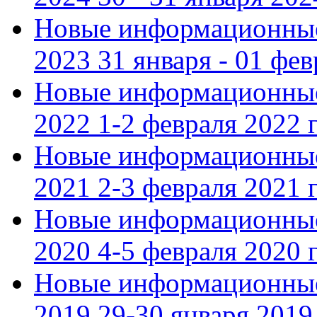
Новые информационные
2023 31 января - 01 фе
Новые информационные
2022 1-2 февраля 2022 г
Новые информационные
2021 2-3 февраля 2021 г
Новые информационные
2020 4-5 февраля 2020 г
Новые информационные
2019 29-30 января 2019 