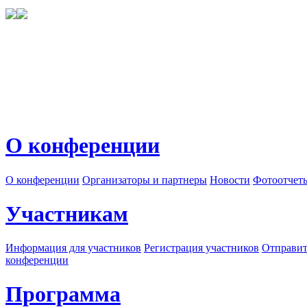
О конференции
О конференции
Организаторы и партнеры
Новости
Фотоотчет
Участникам
Информация для участников
Регистрация участников
Отправит
конференции
Программа