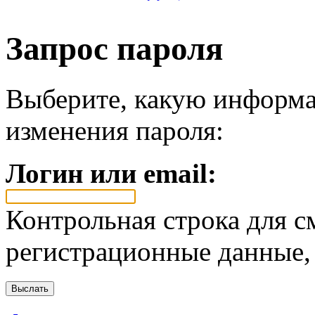
Запрос пароля
Выберите, какую информа
изменения пароля:
Логин или email:
Контрольная строка для с
регистрационные данные, 