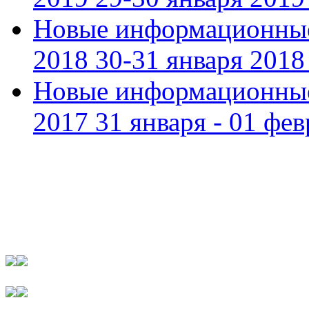
Новые информационные
2018 30-31 января 2018 
Новые информационные
2017 31 января - 01 фев