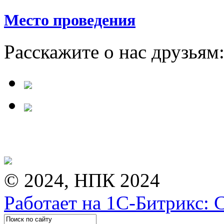
Место проведения
Расскажите о нас друзьям
© 2024, НПК 2024
Работает на 1С-Битрикс: 