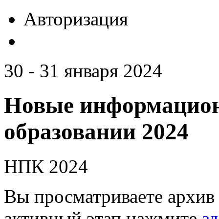
Авторизация
30 - 31 января 2024
Новые информацион
образовании 2024
НПК 2024
Вы просматриваете архив 
активный этап нажмите
зд