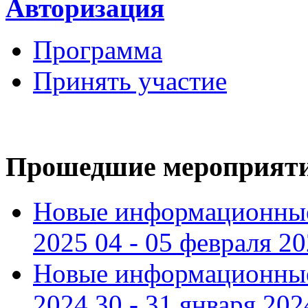
Авторизация
Программа
Принять участие
Прошедшие мероприят
Новые информационные
2025 04 - 05 февраля 2
Новые информационные
2024 30 - 31 января 202