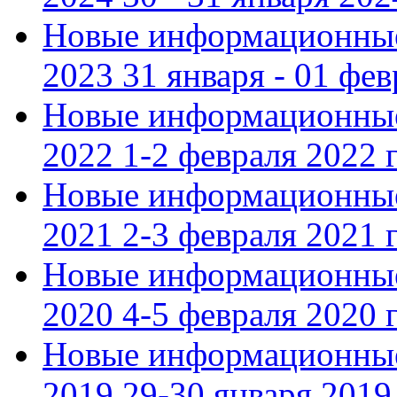
Новые информационные
2023 31 января - 01 фе
Новые информационные
2022 1-2 февраля 2022 г
Новые информационные
2021 2-3 февраля 2021 г
Новые информационные
2020 4-5 февраля 2020 г
Новые информационные
2019 29-30 января 2019 